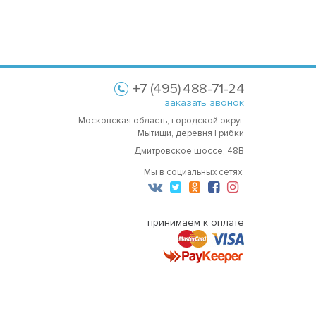
+7 (495) 488-71-24
заказать звонок
Московская область, городской округ
Мытищи, деревня Грибки
Дмитровское шоссе, 48В
Мы в социальных сетях:
принимаем к оплате