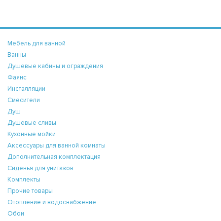
Мебель для ванной
Ванны
Душевые кабины и ограждения
Фаянс
Инсталляции
Смесители
Душ
Душевые сливы
Кухонные мойки
Аксессуары для ванной комнаты
Дополнительная комплектация
Сиденья для унитазов
Комплекты
Прочие товары
Отопление и водоснабжение
Обои