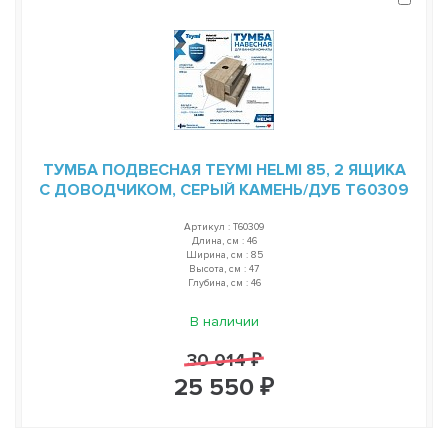
ТУМБА ПОДВЕСНАЯ TEYMI HELMI 85, 2 ЯЩИКА
С ДОВОДЧИКОМ, СЕРЫЙ КАМЕНЬ/ДУБ T60309
Артикул : T60309
Длина, см : 46
Ширина, см : 85
Высота, см : 47
Глубина, см : 46
В наличии
30 014 ₽
25 550 ₽