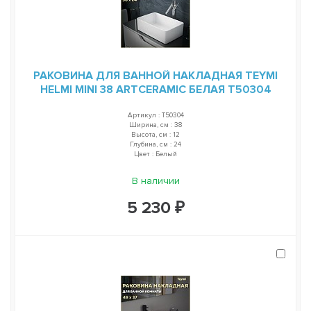
РАКОВИНА ДЛЯ ВАННОЙ НАКЛАДНАЯ TEYMI
HELMI MINI 38 ARTCERAMIC БЕЛАЯ T50304
Артикул : T50304
Ширина, см : 38
Высота, см : 12
Глубина, см : 24
Цвет : Белый
В наличии
5 230 ₽