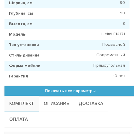
90
Ширина, см
50
Глубина, см
8
Высота, см
Helmi F14171
Модель
Подвесной
Тип установки
Современный
Стиль дизайна
Прямоугольная
Форма мебели
10 лет
Гарантия
Показать все параметры
КОМПЛЕКТ
ОПИСАНИЕ
ДОСТАВКА
ОПЛАТА