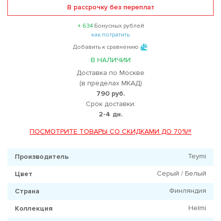
В рассрочку без переплат
+ 634
Бонусных рублей
как потратить
Добавить к сравнению
В НАЛИЧИИ
Доставка по Москве
(в пределах МКАД)
790 руб.
Срок доставки:
2-4 дн.
ПОСМОТРИТЕ ТОВАРЫ СО СКИДКАМИ ДО 70%!!!
Teymi
Производитель
Серый / Белый
Цвет
Финляндия
Страна
Helmi
Коллекция