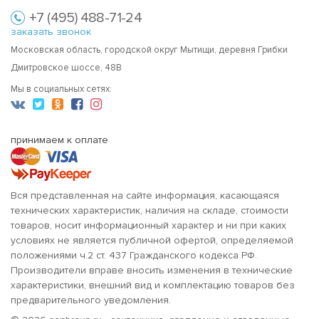
+7 (495) 488-71-24
заказать звонок
Московская область, городской округ Мытищи, деревня Грибки
Дмитровское шоссе, 48В
Мы в социальных сетях:
принимаем к оплате
Вся представленная на сайте информация, касающаяся
технических характеристик, наличия на складе, стоимости
товаров, носит информационный характер и ни при каких
условиях не является публичной офертой, определяемой
положениями ч.2 ст. 437 Гражданского кодекса РФ.
Производители вправе вносить изменения в технические
характеристики, внешний вид и комплектацию товаров без
предварительного уведомления.