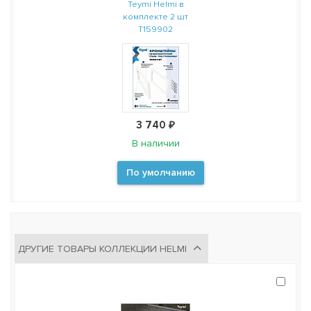
Teymi Helmi в
комплекте 2 шт
T159902
3 740 ₽
В наличии
По умолчанию
ДРУГИЕ ТОВАРЫ КОЛЛЕКЦИИ HELMI