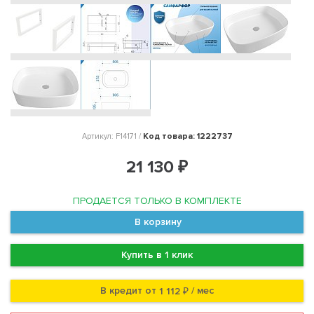
Код товара: 1222737
Артикул: F14171 /
21 130 ₽
ПРОДАЕТСЯ ТОЛЬКО В КОМПЛЕКТЕ
В корзину
Купить в 1 клик
В кредит от
/ мес
1 112 ₽