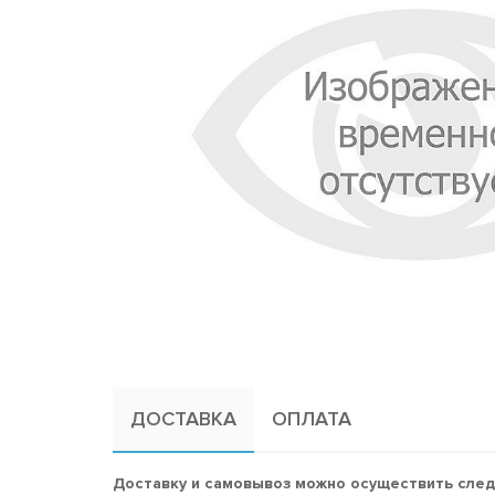
ДОСТАВКА
ОПЛАТА
Доставку и самовывоз можно осуществить сле