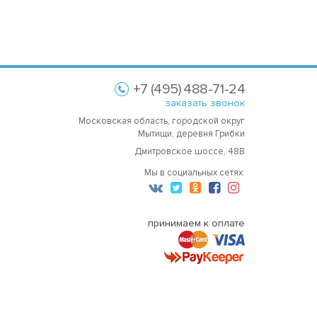
+7 (495) 488-71-24
заказать звонок
Московская область, городской округ
Мытищи, деревня Грибки
Дмитровское шоссе, 48В
Мы в социальных сетях:
принимаем к оплате