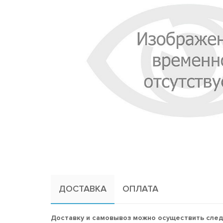
ДОСТАВКА
ОПЛАТА
Доставку и самовывоз можно осуществить сле