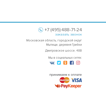
+7 (495) 488-71-24
заказать звонок
Московская область, городской округ
Мытищи, деревня Грибки
Дмитровское шоссе, 48В
Мы в социальных сетях:
принимаем к оплате