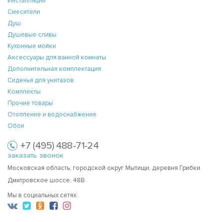
Инсталляции
Смесители
Душ
Душевые сливы
Кухонные мойки
Аксессуары для ванной комнаты
Дополнительная комплектация
Сиденья для унитазов
Комплекты
Прочие товары
Отопление и водоснабжение
Обои
+7 (495) 488-71-24
заказать звонок
Московская область, городской округ Мытищи, деревня Грибки
Дмитровское шоссе, 48В
Мы в социальных сетях: