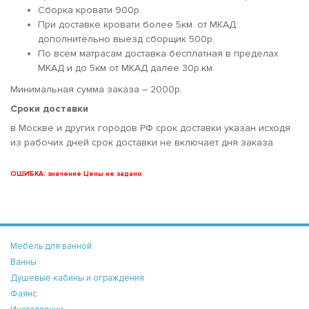
Сборка кровати 900р.
При доставке кровати более 5км. от МКАД
дополнительно выезд сборщик 500р.
По всем матрасам доставка бесплатная в пределах
МКАД и до 5км от МКАД далее 30р.км.
Минимальная сумма заказа – 2000р.
Сроки доставки
в Москве и других городов РФ срок доставки указан исходя
из рабочих дней срок доставки не включает дня заказа
ОШИБКА: значение Цены не задано
Мебель для ванной
Ванны
Душевые кабины и ограждения
Фаянс