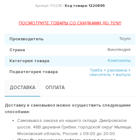
Код товара: 1220895
Артикул: F12238 /
ПОСМОТРИТЕ ТОВАРЫ СО СКИДКАМИ ДО 70%!!!
Teymi
Производитель
Финляндия
Страна
Комплекты
Категория товара
Тумба + раковина +
Подкатегория товара
смеситель + выпуск
ДОСТАВКА
ОПЛАТА
Доставку и самовывоз можно осуществить следующими
способами:
Самовывоз заказа из нашего склада: Дмитровское
шоссе, 48В деревня Грибки, городской округ Мытищи,
Московская область, Россия; c 09:00 до 20:00