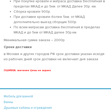
При покупке кровати и матраса доставка бесплатная в
пределах МКАД и до 5км. от МКАД Далее 30р. км.
Сборка кровати 900р.
При доставке кровати более 5км. от МКАД
дополнительно выезд сборщик 500р.
По всем матрасам доставка бесплатная в пределах
МКАД и до 5км от МКАД далее 30р.км.
Минимальная сумма заказа – 2000р.
Сроки доставки
в Москве и других городов РФ срок доставки указан исходя
из рабочих дней срок доставки не включает дня заказа
ОШИБКА: значение Цены не задано
Мебель для ванной
Ванны
Душевые кабины и ограждения