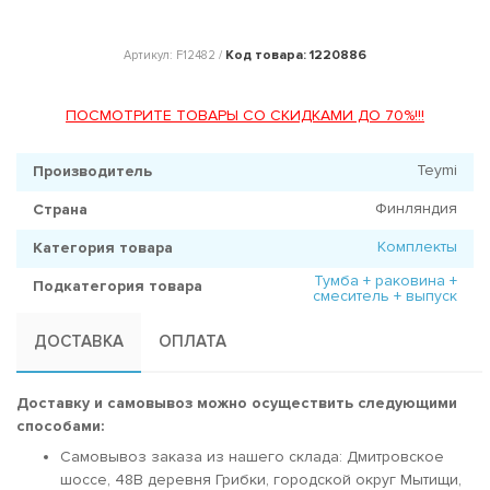
Код товара: 1220886
Артикул: F12482 /
ПОСМОТРИТЕ ТОВАРЫ СО СКИДКАМИ ДО 70%!!!
Teymi
Производитель
Финляндия
Страна
Комплекты
Категория товара
Тумба + раковина +
Подкатегория товара
смеситель + выпуск
ДОСТАВКА
ОПЛАТА
Доставку и самовывоз можно осуществить следующими
способами:
Самовывоз заказа из нашего склада: Дмитровское
шоссе, 48В деревня Грибки, городской округ Мытищи,