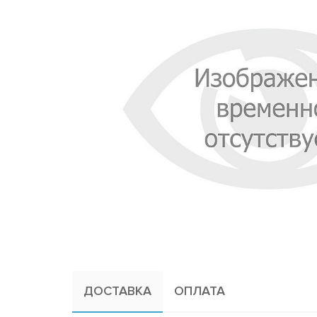
ДОСТАВКА
ОПЛАТА