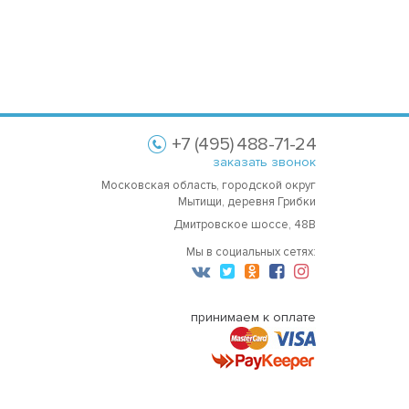
+7 (495) 488-71-24
заказать звонок
Московская область, городской округ
Мытищи, деревня Грибки
Дмитровское шоссе, 48В
Мы в социальных сетях:
принимаем к оплате