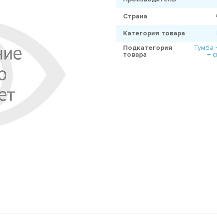
Страна
Категория товара
Подкатегория
Тумба 
товара
+ 