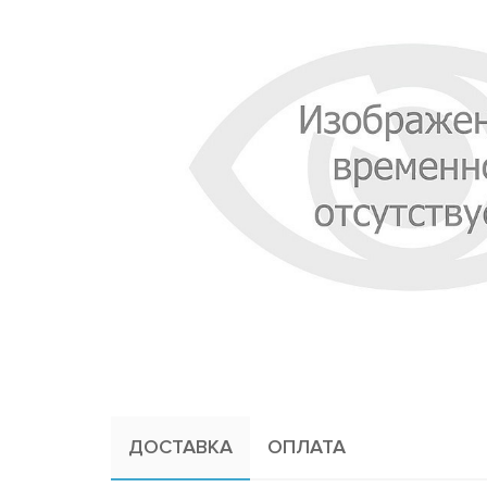
ДОСТАВКА
ОПЛАТА