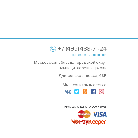
+7 (495) 488-71-24
заказать звонок
Московская область, городской округ
Мытищи, деревня Грибки
Дмитровское шоссе, 48В
Мы в социальных сетях:
принимаем к оплате