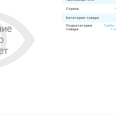
Страна
Категория товара
Подкатегория
Тумба 
товара
+ 