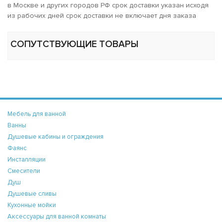
в Москве и других городов РФ срок доставки указан исходя
из рабочих дней срок доставки не включает дня заказа
СОПУТСТВУЮЩИЕ ТОВАРЫ
Мебель для ванной
Ванны
Душевые кабины и ограждения
Фаянс
Инсталляции
Смесители
Душ
Душевые сливы
Кухонные мойки
Аксессуары для ванной комнаты