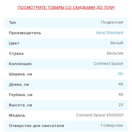
ПОСМОТРИТЕ ТОВАРЫ СО СКИДКАМИ ДО 70%!!!
Подвесная
Тип
Ideal Standard
Производитель
Белый
Цвет
Бельгия
Страна
Connect Space
Коллекция
110
Ширина, см
48
Длина, см
48
Глубина, см
23
Высота, см
Connect Space E505001
Модель
1 отверстие
Отверстие для смесителя