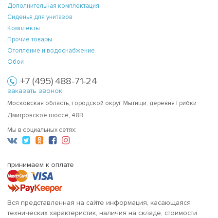
Дополнительная комплектация
Сиденья для унитазов
Комплекты
Прочие товары
Отопление и водоснабжение
Обои
+7 (495) 488-71-24
заказать звонок
Московская область, городской округ Мытищи, деревня Грибки
Дмитровское шоссе, 48В
Мы в социальных сетях:
принимаем к оплате
Вся представленная на сайте информация, касающаяся
технических характеристик, наличия на складе, стоимости