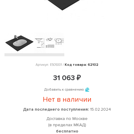
Код товара: 62102
Артикул: E505001 /
31 063 ₽
Добавить к сравнению
Нет в наличии
Дата последнего поступления:
15.02.2024
Доставка по Москве
(в пределах МКАД)
бесплатно