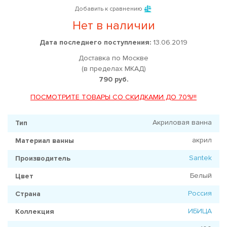
Добавить к сравнению
Нет в наличии
Дата последнего поступления:
13.06.2019
Доставка по Москве
(в пределах МКАД)
790 руб.
ПОСМОТРИТЕ ТОВАРЫ СО СКИДКАМИ ДО 70%!!!
Акриловая ванна
Тип
акрил
Материал ванны
Santek
Производитель
Белый
Цвет
Россия
Страна
ИБИЦА
Коллекция