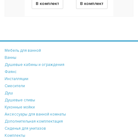
В комплект
В комплект
Мебель для ванной
Ванны
Душевые кабины и ограждения
Фаянс
Инсталляции
Смесители
Душ
Душевые сливы
Кухонные мойки
Аксессуары для ванной комнаты
Дополнительная комплектация
Сиденья для унитазов
Комплекты