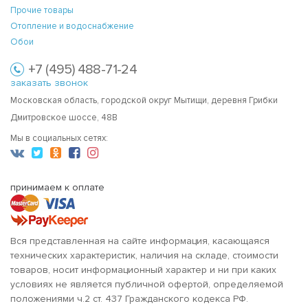
Прочие товары
Отопление и водоснабжение
Обои
+7 (495) 488-71-24
заказать звонок
Московская область, городской округ Мытищи, деревня Грибки
Дмитровское шоссе, 48В
Мы в социальных сетях:
принимаем к оплате
Вся представленная на сайте информация, касающаяся
технических характеристик, наличия на складе, стоимости
товаров, носит информационный характер и ни при каких
условиях не является публичной офертой, определяемой
положениями ч.2 ст. 437 Гражданского кодекса РФ.