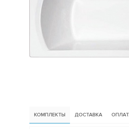
КОМПЛЕКТЫ
ДОСТАВКА
ОПЛАТ