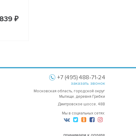
839 ₽
+7 (495) 488-71-24
заказать звонок
Московская область, городской округ
Мытищи, деревня Грибки
Дмитровское шоссе, 48В
Мы в социальных сетях:
принимаем к оплате