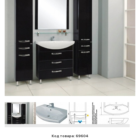
Код товара: 69604