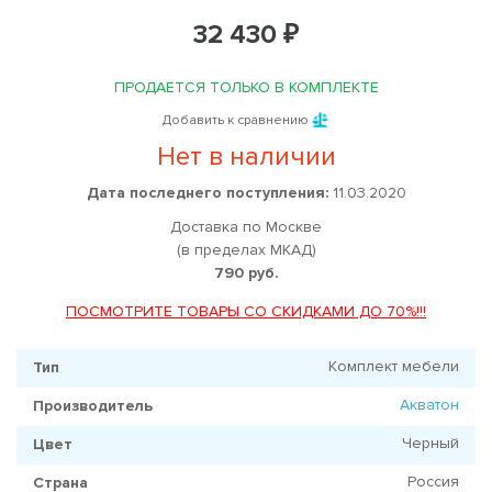
32 430 ₽
ПРОДАЕТСЯ ТОЛЬКО В КОМПЛЕКТЕ
Добавить к сравнению
Нет в наличии
Дата последнего поступления:
11.03.2020
Доставка по Москве
(в пределах МКАД)
790 руб.
ПОСМОТРИТЕ ТОВАРЫ СО СКИДКАМИ ДО 70%!!!
Комплект мебели
Тип
Акватон
Производитель
Черный
Цвет
Россия
Страна