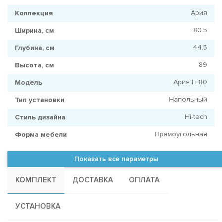
Ария
Коллекция
80.5
Ширина, см
44.5
Глубина, см
89
Высота, см
Ария Н 80
Модель
Напольный
Тип установки
Hi-tech
Стиль дизайна
Прямоугольная
Форма мебели
Показать все параметры
КОМПЛЕКТ
ДОСТАВКА
ОПЛАТА
УСТАНОВКА