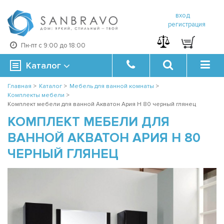
вход
регистрация
Пн-пт с 9:00 до 18:00
Каталог
Главная
>
Каталог
>
Мебель для ванной комнаты
>
Комплекты мебели
>
Комплект мебели для ванной Акватон Ария Н 80 черный глянец
КОМПЛЕКТ МЕБЕЛИ ДЛЯ
ВАННОЙ АКВАТОН АРИЯ Н 80
ЧЕРНЫЙ ГЛЯНЕЦ