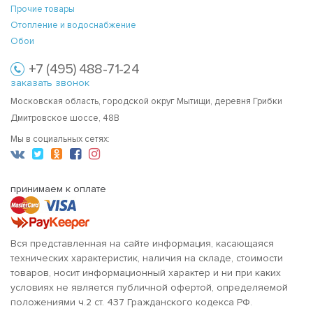
Прочие товары
Отопление и водоснабжение
Обои
+7 (495) 488-71-24
заказать звонок
Московская область, городской округ Мытищи, деревня Грибки
Дмитровское шоссе, 48В
Мы в социальных сетях:
принимаем к оплате
Вся представленная на сайте информация, касающаяся
технических характеристик, наличия на складе, стоимости
товаров, носит информационный характер и ни при каких
условиях не является публичной офертой, определяемой
положениями ч.2 ст. 437 Гражданского кодекса РФ.