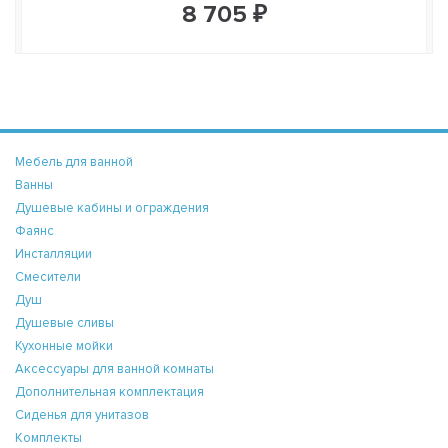
8 705 ₽
Мебель для ванной
Ванны
Душевые кабины и ограждения
Фаянс
Инсталляции
Смесители
Душ
Душевые сливы
Кухонные мойки
Аксессуары для ванной комнаты
Дополнительная комплектация
Сиденья для унитазов
Комплекты