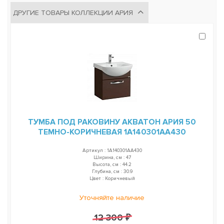
ДРУГИЕ ТОВАРЫ КОЛЛЕКЦИИ АРИЯ
ТУМБА ПОД РАКОВИНУ АКВАТОН АРИЯ 50
ТЕМНО-КОРИЧНЕВАЯ 1A140301AA430
Артикул : 1A140301AA430
Ширина, см : 47
Высота, см : 44.2
Глубина, см : 30.9
Цвет : Коричневый
Уточняйте наличие
12 300 ₽