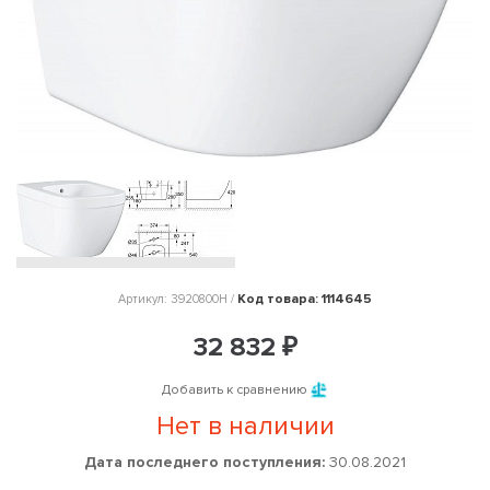
Код товара: 1114645
Артикул: 3920800H /
32 832 ₽
Добавить к сравнению
Нет в наличии
Дата последнего поступления:
30.08.2021