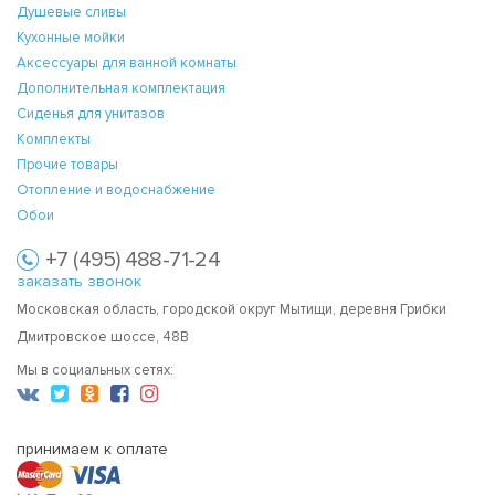
Душевые сливы
Кухонные мойки
Аксессуары для ванной комнаты
Дополнительная комплектация
Сиденья для унитазов
Комплекты
Прочие товары
Отопление и водоснабжение
Обои
+7 (495) 488-71-24
заказать звонок
Московская область, городской округ Мытищи, деревня Грибки
Дмитровское шоссе, 48В
Мы в социальных сетях:
принимаем к оплате