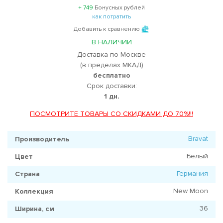
+ 749
Бонусных рублей
как потратить
Добавить к сравнению
В НАЛИЧИИ
Доставка по Москве
(в пределах МКАД)
бесплатно
Срок доставки:
1 дн.
ПОСМОТРИТЕ ТОВАРЫ СО СКИДКАМИ ДО 70%!!!
Bravat
Производитель
Белый
Цвет
Германия
Страна
New Moon
Коллекция
36
Ширина, см