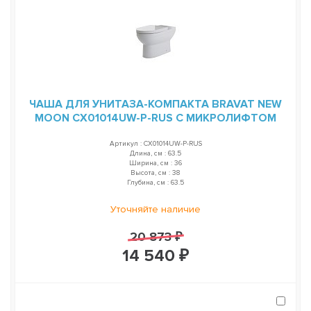
ЧАША ДЛЯ УНИТАЗА-КОМПАКТА BRAVAT NEW
MOON CX01014UW-P-RUS С МИКРОЛИФТОМ
Артикул : CX01014UW-P-RUS
Длина, см : 63.5
Ширина, см : 36
Высота, см : 38
Глубина, см : 63.5
Уточняйте наличие
20 873 ₽
14 540 ₽