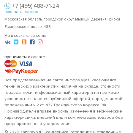
+7 (495) 488-71-24
заказать звонок
Московская область, городской округ Мытищи, деревня Грибки
Дмитровское шоссе, 48В
Мы в социальных сетях:
принимаем к оплате
Вся представленная на сайте информация, касающаяся
технических характеристик, наличия на складе, стоимости
товаров, носит информационный характер и ни при каких
условиях не является публичной офертой, определяемой
положениями ч.2 ст. 437 Гражданского кодекса РФ.
Производители вправе вносить изменения в технические
характеристики, внешний вид и комплектацию товаров без
предварительного уведомления.
© 2026 sanbravo.ru - сантехника, отопление и отделочные