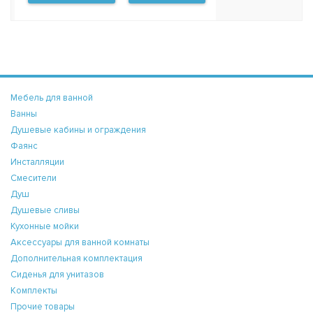
Мебель для ванной
Ванны
Душевые кабины и ограждения
Фаянс
Инсталляции
Смесители
Душ
Душевые сливы
Кухонные мойки
Аксессуары для ванной комнаты
Дополнительная комплектация
Сиденья для унитазов
Комплекты
Прочие товары