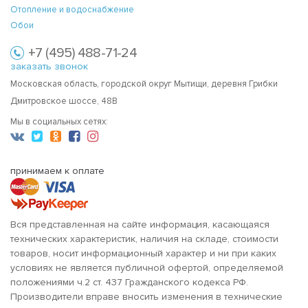
Отопление и водоснабжение
Обои
+7 (495) 488-71-24
заказать звонок
Московская область, городской округ Мытищи, деревня Грибки
Дмитровское шоссе, 48В
Мы в социальных сетях:
принимаем к оплате
Вся представленная на сайте информация, касающаяся
технических характеристик, наличия на складе, стоимости
товаров, носит информационный характер и ни при каких
условиях не является публичной офертой, определяемой
положениями ч.2 ст. 437 Гражданского кодекса РФ.
Производители вправе вносить изменения в технические