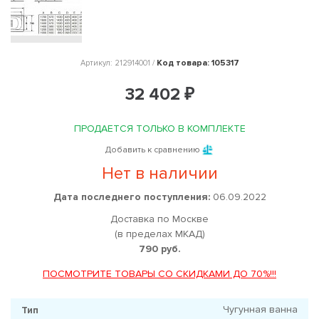
Код товара: 105317
Артикул: 212914001 /
32 402 ₽
ПРОДАЕТСЯ ТОЛЬКО В КОМПЛЕКТЕ
Добавить к сравнению
Нет в наличии
Дата последнего поступления:
06.09.2022
Доставка по Москве
(в пределах МКАД)
790 руб.
ПОСМОТРИТЕ ТОВАРЫ СО СКИДКАМИ ДО 70%!!!
Чугунная ванна
Тип