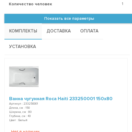
1
Количество человек
Показать все параметры
КОМПЛЕКТЫ
ДОСТАВКА
ОПЛАТА
УСТАНОВКА
Ванна чугунная Roca Haiti 233250001 150х80
Артикул : 233250001
Длина, см : 150
Ширина, см : 80
Глубина, см : 40
Цвет : Белый
Нет в наличии