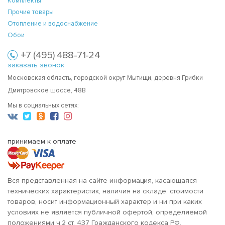
Комплекты
Прочие товары
Отопление и водоснабжение
Обои
+7 (495) 488-71-24
заказать звонок
Московская область, городской округ Мытищи, деревня Грибки
Дмитровское шоссе, 48В
Мы в социальных сетях:
принимаем к оплате
Вся представленная на сайте информация, касающаяся
технических характеристик, наличия на складе, стоимости
товаров, носит информационный характер и ни при каких
условиях не является публичной офертой, определяемой
положениями ч.2 ст. 437 Гражданского кодекса РФ.