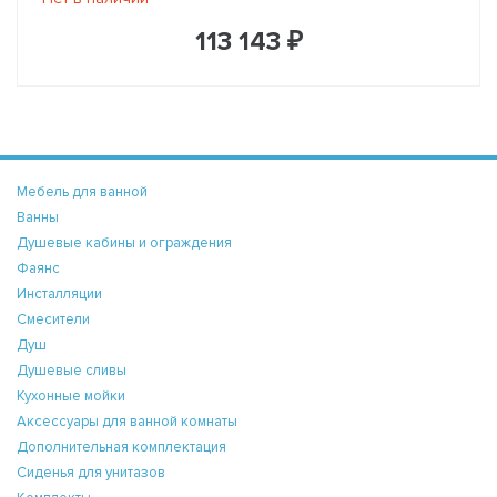
113 143 ₽
Мебель для ванной
Ванны
Душевые кабины и ограждения
Фаянс
Инсталляции
Смесители
Душ
Душевые сливы
Кухонные мойки
Аксессуары для ванной комнаты
Дополнительная комплектация
Сиденья для унитазов