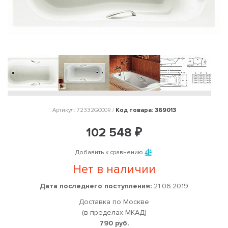
Код товара: 369013
Артикул: 72332G000R /
102 548 ₽
Добавить к сравнению
Нет в наличии
Дата последнего поступления:
21.06.2019
Доставка по Москве
(в пределах МКАД)
790 руб.