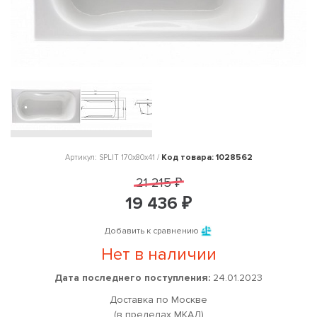
Код товара: 1028562
Артикул: SPLIT 170x80х41 /
21 215 ₽
19 436 ₽
Добавить к сравнению
Нет в наличии
Дата последнего поступления:
24.01.2023
Доставка по Москве
(в пределах МКАД)