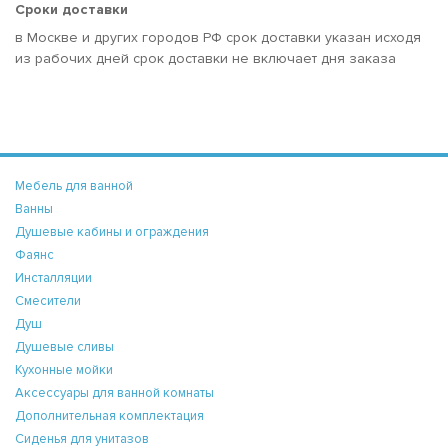
Сроки доставки
в Москве и других городов РФ срок доставки указан исходя
из рабочих дней срок доставки не включает дня заказа
Мебель для ванной
Ванны
Душевые кабины и ограждения
Фаянс
Инсталляции
Смесители
Душ
Душевые сливы
Кухонные мойки
Аксессуары для ванной комнаты
Дополнительная комплектация
Сиденья для унитазов