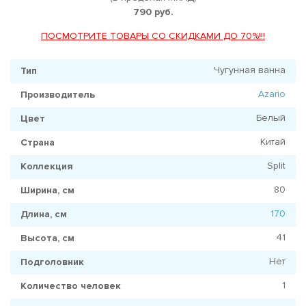
790 руб.
ПОСМОТРИТЕ ТОВАРЫ СО СКИДКАМИ ДО 70%!!!
Чугунная ванна
Тип
Azario
Производитель
Белый
Цвет
Китай
Страна
Split
Коллекция
80
Ширина, см
170
Длина, см
41
Высота, см
Нет
Подголовник
1
Количество человек