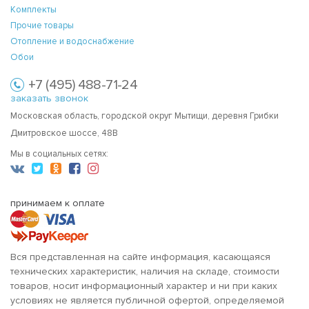
Комплекты
Прочие товары
Отопление и водоснабжение
Обои
+7 (495) 488-71-24
заказать звонок
Московская область, городской округ Мытищи, деревня Грибки
Дмитровское шоссе, 48В
Мы в социальных сетях:
принимаем к оплате
Вся представленная на сайте информация, касающаяся
технических характеристик, наличия на складе, стоимости
товаров, носит информационный характер и ни при каких
условиях не является публичной офертой, определяемой