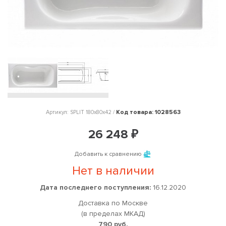
Код товара: 1028563
Артикул: SPLIT 180x80х42 /
26 248 ₽
Добавить к сравнению
Нет в наличии
Дата последнего поступления:
16.12.2020
Доставка по Москве
(в пределах МКАД)
790 руб.