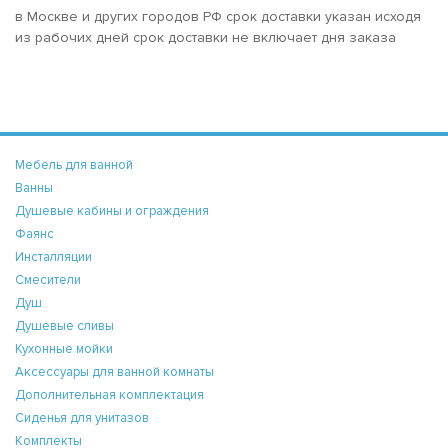
в Москве и других городов РФ срок доставки указан исходя
из рабочих дней срок доставки не включает дня заказа
Мебель для ванной
Ванны
Душевые кабины и ограждения
Фаянс
Инсталляции
Смесители
Душ
Душевые сливы
Кухонные мойки
Аксессуары для ванной комнаты
Дополнительная комплектация
Сиденья для унитазов
Комплекты