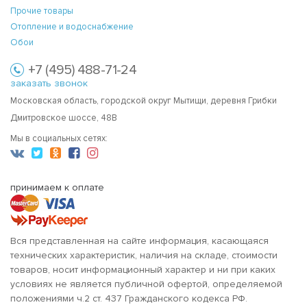
Прочие товары
Отопление и водоснабжение
Обои
+7 (495) 488-71-24
заказать звонок
Московская область, городской округ Мытищи, деревня Грибки
Дмитровское шоссе, 48В
Мы в социальных сетях:
принимаем к оплате
Вся представленная на сайте информация, касающаяся
технических характеристик, наличия на складе, стоимости
товаров, носит информационный характер и ни при каких
условиях не является публичной офертой, определяемой
положениями ч.2 ст. 437 Гражданского кодекса РФ.