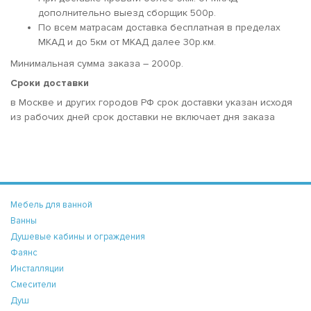
дополнительно выезд сборщик 500р.
По всем матрасам доставка бесплатная в пределах
МКАД и до 5км от МКАД далее 30р.км.
Минимальная сумма заказа – 2000р.
Сроки доставки
в Москве и других городов РФ срок доставки указан исходя
из рабочих дней срок доставки не включает дня заказа
Мебель для ванной
Ванны
Душевые кабины и ограждения
Фаянс
Инсталляции
Смесители
Душ