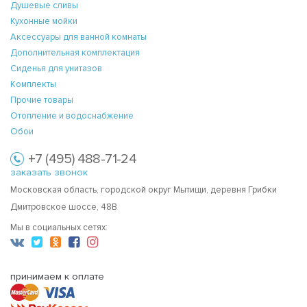
Душевые сливы
Кухонные мойки
Аксессуары для ванной комнаты
Дополнительная комплектация
Сиденья для унитазов
Комплекты
Прочие товары
Отопление и водоснабжение
Обои
+7 (495) 488-71-24
заказать звонок
Московская область, городской округ Мытищи, деревня Грибки
Дмитровское шоссе, 48В
Мы в социальных сетях:
принимаем к оплате