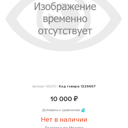
Код товара: 1226667
Артикул: A10270 /
10 000 ₽
Добавить к сравнению
Нет в наличии
Доставка по Москве