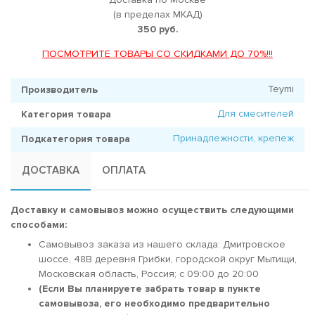
(в пределах МКАД)
350 руб.
ПОСМОТРИТЕ ТОВАРЫ СО СКИДКАМИ ДО 70%!!!
Teymi
Производитель
Для смесителей
Категория товара
Принадлежности, крепеж
Подкатегория товара
ДОСТАВКА
ОПЛАТА
Доставку и самовывоз можно осуществить следующими
способами:
Самовывоз заказа из нашего склада: Дмитровское
шоссе, 48В деревня Грибки, городской округ Мытищи,
Московская область, Россия; c 09:00 до 20:00
(Если Вы планируете забрать товар в пункте
самовывоза, его необходимо предварительно