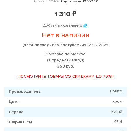
Код товара: 1205782
Артикул: P1714-6 /
1 310 ₽
Добавить к сравнению
Нет в наличии
Дата последнего поступления:
22.12.2023
Доставка по Москве
(в пределах МКАД)
350 руб.
ПОСМОТРИТЕ ТОВАРЫ СО СКИДКАМИ ДО 70%!!!
Potato
Производитель
хром
Цвет
Китай
Страна
45.4
Ширина, см