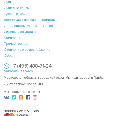
Душ
Душевые сливы
Кухонные мойки
Аксессуары для ванной комнаты
Дополнительная комплектация
Сиденья для унитазов
Комплекты
Прочие товары
Отопление и водоснабжение
Обои
+7 (495) 488-71-24
заказать звонок
Московская область, городской округ Мытищи, деревня Грибки
Дмитровское шоссе, 48В
Мы в социальных сетях:
принимаем к оплате