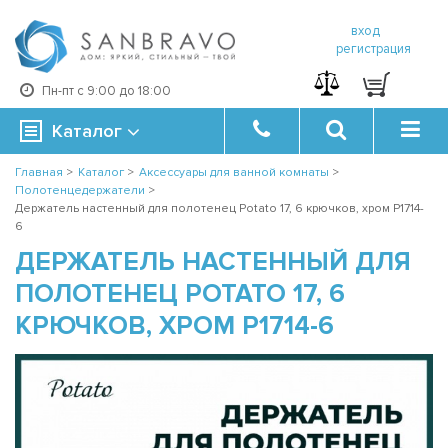
вход
регистрация
Пн-пт с 9:00 до 18:00
Каталог
Главная
>
Каталог
>
Аксессуары для ванной комнаты
>
Полотенцедержатели
>
Держатель настенный для полотенец Potato 17, 6 крючков, хром P1714-
6
ДЕРЖАТЕЛЬ НАСТЕННЫЙ ДЛЯ
ПОЛОТЕНЕЦ POTATO 17, 6
КРЮЧКОВ, ХРОМ P1714-6