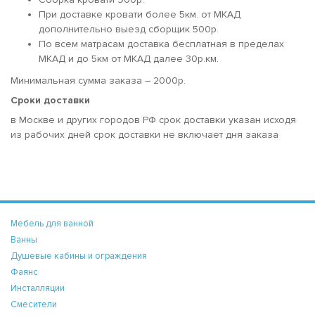
При доставке кровати более 5км. от МКАД
дополнительно выезд сборщик 500р.
По всем матрасам доставка бесплатная в пределах
МКАД и до 5км от МКАД далее 30р.км.
Минимальная сумма заказа – 2000р.
Сроки доставки
в Москве и других городов РФ срок доставки указан исходя
из рабочих дней срок доставки не включает дня заказа
Мебель для ванной
Ванны
Душевые кабины и ограждения
Фаянс
Инсталляции
Смесители