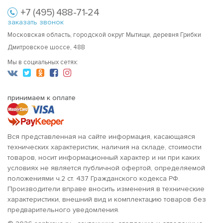
+7 (495) 488-71-24
заказать звонок
Московская область, городской округ Мытищи, деревня Грибки
Дмитровское шоссе, 48В
Мы в социальных сетях:
принимаем к оплате
Вся представленная на сайте информация, касающаяся
технических характеристик, наличия на складе, стоимости
товаров, носит информационный характер и ни при каких
условиях не является публичной офертой, определяемой
положениями ч.2 ст. 437 Гражданского кодекса РФ.
Производители вправе вносить изменения в технические
характеристики, внешний вид и комплектацию товаров без
предварительного уведомления.