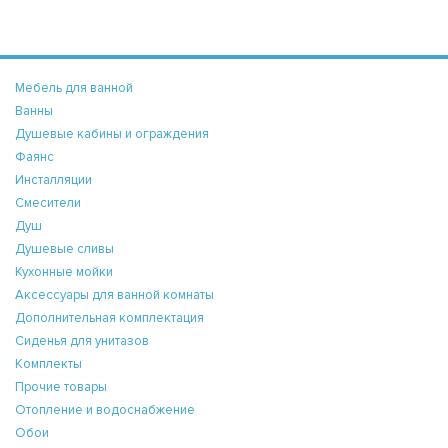
Мебель для ванной
Ванны
Душевые кабины и ограждения
Фаянс
Инсталляции
Смесители
Душ
Душевые сливы
Кухонные мойки
Аксессуары для ванной комнаты
Дополнительная комплектация
Сиденья для унитазов
Комплекты
Прочие товары
Отопление и водоснабжение
Обои