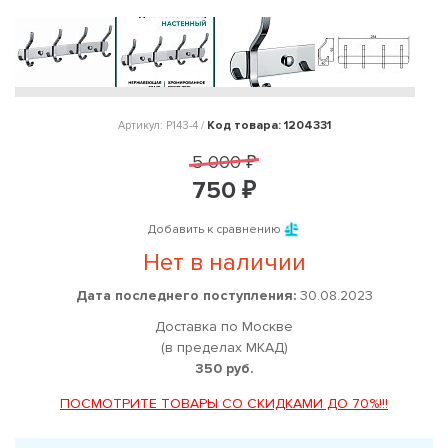
Код товара: 1204331
Артикул: P143-4 /
5 000 ₽
750 ₽
Добавить к сравнению
Нет в наличии
Дата последнего поступления:
30.08.2023
Доставка по Москве
(в пределах МКАД)
350 руб.
ПОСМОТРИТЕ ТОВАРЫ СО СКИДКАМИ ДО 70%!!!