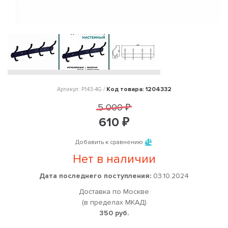
Код товара: 1204332
Артикул: P143-4G /
5 000 ₽
610 ₽
Добавить к сравнению
Нет в наличии
Дата последнего поступления:
03.10.2024
Доставка по Москве
(в пределах МКАД)
350 руб.