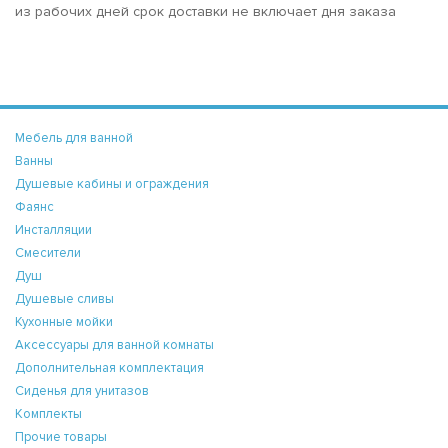
из рабочих дней срок доставки не включает дня заказа
Мебель для ванной
Ванны
Душевые кабины и ограждения
Фаянс
Инсталляции
Смесители
Душ
Душевые сливы
Кухонные мойки
Аксессуары для ванной комнаты
Дополнительная комплектация
Сиденья для унитазов
Комплекты
Прочие товары