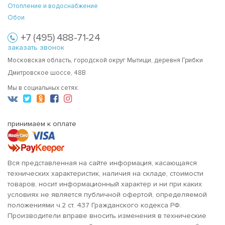
Отопление и водоснабжение
Обои
+7 (495) 488-71-24
заказать звонок
Московская область, городской округ Мытищи, деревня Грибки
Дмитровское шоссе, 48В
Мы в социальных сетях:
принимаем к оплате
Вся представленная на сайте информация, касающаяся
технических характеристик, наличия на складе, стоимости
товаров, носит информационный характер и ни при каких
условиях не является публичной офертой, определяемой
положениями ч.2 ст. 437 Гражданского кодекса РФ.
Производители вправе вносить изменения в технические