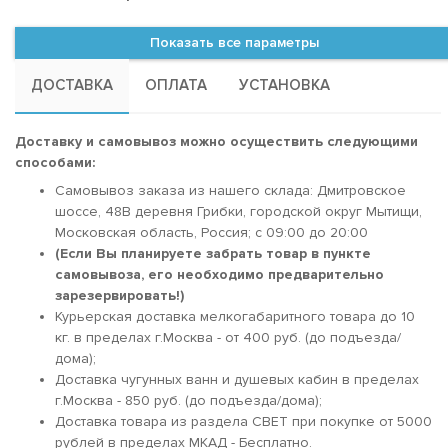
Показать все параметры
ДОСТАВКА
ОПЛАТА
УСТАНОВКА
Доставку и самовывоз можно осуществить следующими
способами:
Самовывоз заказа из нашего склада: Дмитровское
шоссе, 48В деревня Грибки, городской округ Мытищи,
Московская область, Россия; c 09:00 до 20:00
(Если Вы планируете забрать товар в пункте
самовывоза, его необходимо предварительно
зарезервировать!)
Курьерская доставка мелкогабаритного товара до 10
кг. в пределах г.Москва - от 400 руб. (до подъезда/
дома);
Доставка чугунных ванн и душевых кабин в пределах
г.Москва - 850 руб. (до подъезда/дома);
Доставка товара из раздела СВЕТ при покупке от 5000
рублей в пределах МКАД - Бесплатно.