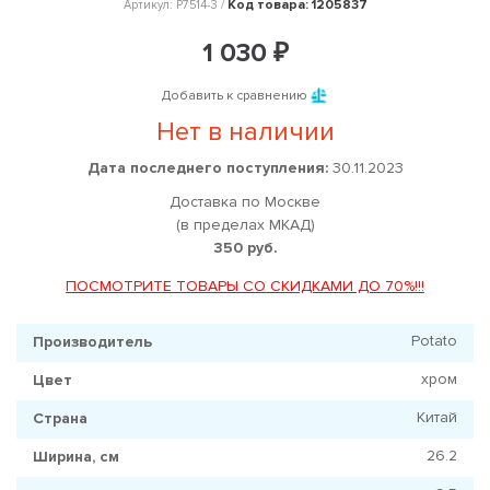
Код товара: 1205837
Артикул: P7514-3 /
1 030 ₽
Добавить к сравнению
Нет в наличии
Дата последнего поступления:
30.11.2023
Доставка по Москве
(в пределах МКАД)
350 руб.
ПОСМОТРИТЕ ТОВАРЫ СО СКИДКАМИ ДО 70%!!!
Potato
Производитель
хром
Цвет
Китай
Страна
26.2
Ширина, см