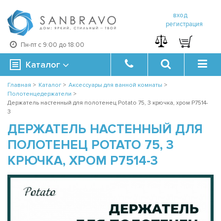
вход
регистрация
Пн-пт с 9:00 до 18:00
Каталог
Главная
>
Каталог
>
Аксессуары для ванной комнаты
>
Полотенцедержатели
>
Держатель настенный для полотенец Potato 75, 3 крючка, хром P7514-
3
ДЕРЖАТЕЛЬ НАСТЕННЫЙ ДЛЯ
ПОЛОТЕНЕЦ POTATO 75, 3
КРЮЧКА, ХРОМ P7514-3