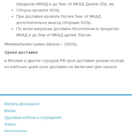
пределах МКАД и до 5км. от МКАД Далее 30р. км.
Сборка кровати 900р.
При доставке кровати более 5км. от МКАД
дополнительно выезд сборщик 500р.
По всем матрасам доставка бесплатная в пределах
МКАД и до 5км от МКАД далее 30р.км.
Минимальная сумма заказа – 2000р.
Сроки доставки
в Москве и других городов РФ срок доставки указан исходя
из рабочих дней срок доставки не включает дня заказа
Мебель для ванной
Ванны
Душевые кабины и ограждения
Фаянс
Инсталляции