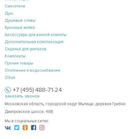
Смесители
Душ
Душевые сливы
Кухонные мойки
Аксессуары для ванной комнаты
Дополнительная комплектация
Сиденья для унитазов
Комплекты
Прочие товары
Отопление и водоснабжение
Обои
+7 (495) 488-71-24
заказать звонок
Московская область, городской округ Мытищи, деревня Грибки
Дмитровское шоссе, 48В
Мы в социальных сетях: