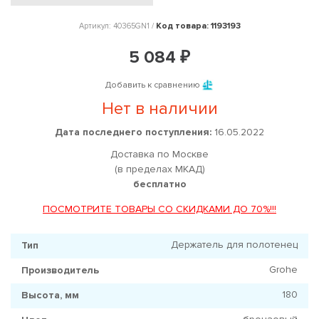
Код товара: 1193193
Артикул: 40365GN1 /
5 084 ₽
Добавить к сравнению
Нет в наличии
Дата последнего поступления:
16.05.2022
Доставка по Москве
(в пределах МКАД)
бесплатно
ПОСМОТРИТЕ ТОВАРЫ СО СКИДКАМИ ДО 70%!!!
Держатель для полотенец
Тип
Grohe
Производитель
180
Высота, мм