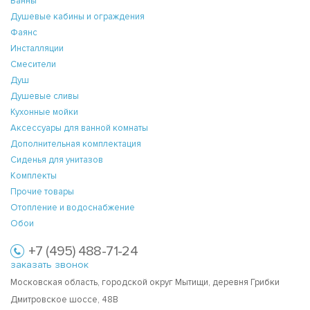
Ванны
Душевые кабины и ограждения
Фаянс
Инсталляции
Смесители
Душ
Душевые сливы
Кухонные мойки
Аксессуары для ванной комнаты
Дополнительная комплектация
Сиденья для унитазов
Комплекты
Прочие товары
Отопление и водоснабжение
Обои
+7 (495) 488-71-24
заказать звонок
Московская область, городской округ Мытищи, деревня Грибки
Дмитровское шоссе, 48В