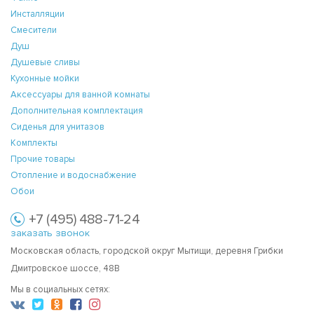
Инсталляции
Смесители
Душ
Душевые сливы
Кухонные мойки
Аксессуары для ванной комнаты
Дополнительная комплектация
Сиденья для унитазов
Комплекты
Прочие товары
Отопление и водоснабжение
Обои
+7 (495) 488-71-24
заказать звонок
Московская область, городской округ Мытищи, деревня Грибки
Дмитровское шоссе, 48В
Мы в социальных сетях: