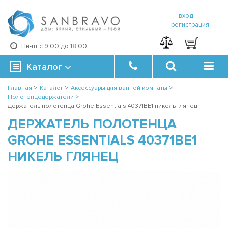
вход
регистрация
Пн-пт с 9:00 до 18:00
Каталог
Главная
>
Каталог
>
Аксессуары для ванной комнаты
>
Полотенцедержатели
>
Держатель полотенца Grohe Essentials 40371BE1 никель глянец
ДЕРЖАТЕЛЬ ПОЛОТЕНЦА
GROHE ESSENTIALS 40371BE1
НИКЕЛЬ ГЛЯНЕЦ