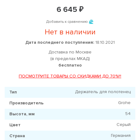
6 645 ₽
Добавить к сравнению
Нет в наличии
Дата последнего поступления:
18.10.2021
Доставка по Москве
(в пределах МКАД)
бесплатно
ПОСМОТРИТЕ ТОВАРЫ СО СКИДКАМИ ДО 70%!!!
Держатель для полотенец
Тип
Grohe
Производитель
54
Высота, мм
Серый
Цвет
Германия
Страна