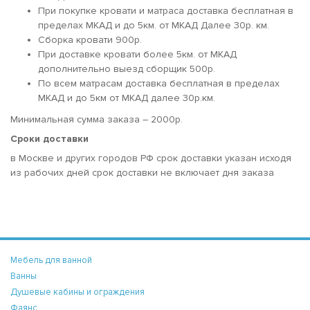
При покупке кровати и матраса доставка бесплатная в
пределах МКАД и до 5км. от МКАД Далее 30р. км.
Сборка кровати 900р.
При доставке кровати более 5км. от МКАД
дополнительно выезд сборщик 500р.
По всем матрасам доставка бесплатная в пределах
МКАД и до 5км от МКАД далее 30р.км.
Минимальная сумма заказа – 2000р.
Сроки доставки
в Москве и других городов РФ срок доставки указан исходя
из рабочих дней срок доставки не включает дня заказа
Мебель для ванной
Ванны
Душевые кабины и ограждения
Фаянс