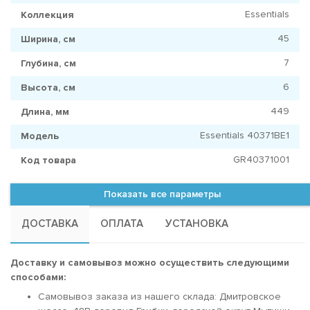
Essentials
Коллекция
45
Ширина, см
7
Глубина, см
6
Высота, см
449
Длина, мм
Essentials 40371BE1
Модель
GR40371001
Код товара
Показать все параметры
ДОСТАВКА
ОПЛАТА
УСТАНОВКА
Доставку и самовывоз можно осуществить следующими
способами:
Самовывоз заказа из нашего склада: Дмитровское