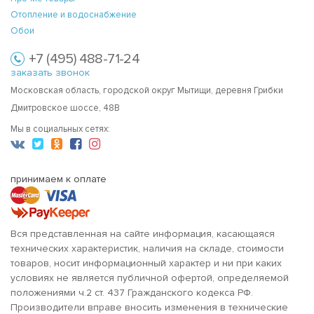
Отопление и водоснабжение
Обои
+7 (495) 488-71-24
заказать звонок
Московская область, городской округ Мытищи, деревня Грибки
Дмитровское шоссе, 48В
Мы в социальных сетях:
принимаем к оплате
Вся представленная на сайте информация, касающаяся
технических характеристик, наличия на складе, стоимости
товаров, носит информационный характер и ни при каких
условиях не является публичной офертой, определяемой
положениями ч.2 ст. 437 Гражданского кодекса РФ.
Производители вправе вносить изменения в технические