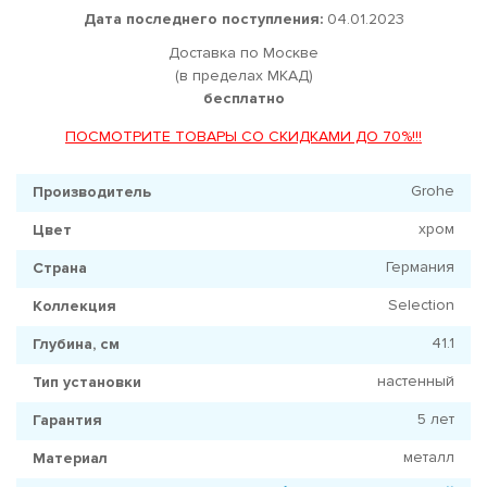
Дата последнего поступления:
04.01.2023
Доставка по Москве
(в пределах МКАД)
бесплатно
ПОСМОТРИТЕ ТОВАРЫ СО СКИДКАМИ ДО 70%!!!
Grohe
Производитель
хром
Цвет
Германия
Страна
Selection
Коллекция
41.1
Глубина, см
настенный
Тип установки
5 лет
Гарантия
металл
Материал