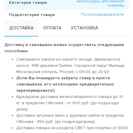
Аксессуары для ванной
Категория товара
комнаты
Полотенцедержатели
Подкатегория товара
ДОСТАВКА
ОПЛАТА
УСТАНОВКА
Доставку и самовывоз можно осуществить следующими
способами:
Самовывоз заказа из нашего склада: Дмитровское
шоссе, 48В деревня Грибки, городской округ Мытищи,
Московская область, Россия; c 09:00 до 20:00
(Если Вы планируете забрать товар в пункте
самовывоза, его необходимо предварительно
зарезервировать!)
Курьерская доставка мелкогабаритного товара до 10
кг. в пределах г.Москва - от 400 руб. (до подъезда/
дома);
Доставка чугунных ванн и душевых кабин в пределах
г.Москва - 850 руб. (до подъезда/дома);
Доставка товара из раздела СВЕТ при покупке от 5000