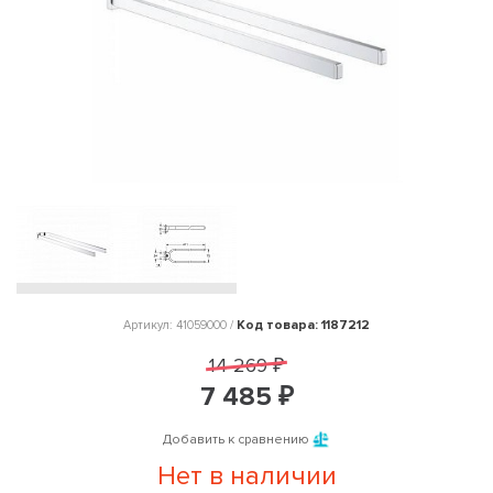
Код товара: 1187212
Артикул: 41059000 /
14 269 ₽
7 485 ₽
Добавить к сравнению
Нет в наличии