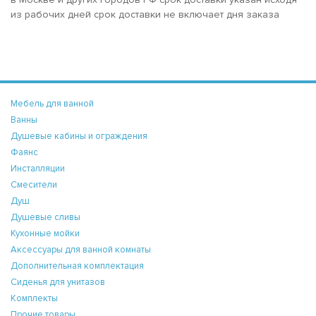
из рабочих дней срок доставки не включает дня заказа
Мебель для ванной
Ванны
Душевые кабины и ограждения
Фаянс
Инсталляции
Смесители
Душ
Душевые сливы
Кухонные мойки
Аксессуары для ванной комнаты
Дополнительная комплектация
Сиденья для унитазов
Комплекты
Прочие товары