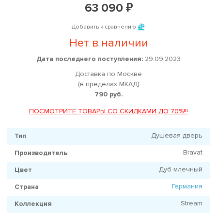
63 090 ₽
Добавить к сравнению
Нет в наличии
Дата последнего поступления:
29.09.2023
Доставка по Москве
(в пределах МКАД)
790 руб.
ПОСМОТРИТЕ ТОВАРЫ СО СКИДКАМИ ДО 70%!!!
Душевая дверь
Тип
Bravat
Производитель
Дуб млечный
Цвет
Германия
Страна
Stream
Коллекция