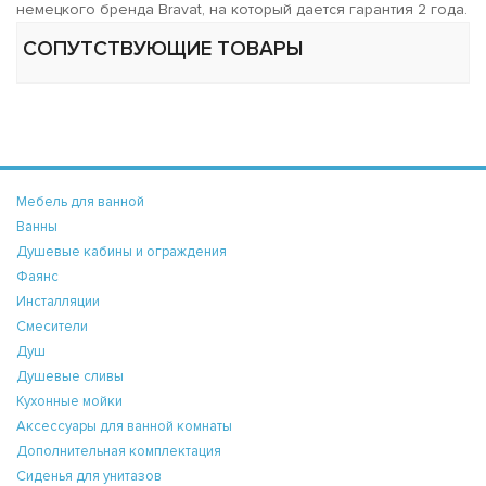
немецкого бренда Bravat, на который дается гарантия 2 года.
СОПУТСТВУЮЩИЕ ТОВАРЫ
Мебель для ванной
Ванны
Душевые кабины и ограждения
Фаянс
Инсталляции
Смесители
Душ
Душевые сливы
Кухонные мойки
Аксессуары для ванной комнаты
Дополнительная комплектация
Сиденья для унитазов