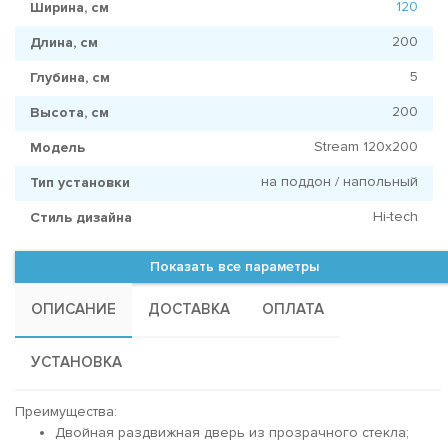
120
Ширина, см
200
Длина, см
5
Глубина, см
200
Высота, см
Stream 120x200
Модель
на поддон / напольный
Тип установки
Hi-tech
Стиль дизайна
Показать все параметры
ОПИСАНИЕ
ДОСТАВКА
ОПЛАТА
УСТАНОВКА
Преимущества:
Двойная раздвижная дверь из прозрачного стекла;