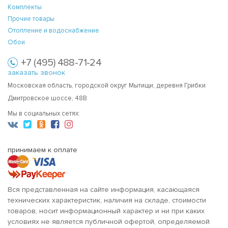
Комплекты
Прочие товары
Отопление и водоснабжение
Обои
+7 (495) 488-71-24
заказать звонок
Московская область, городской округ Мытищи, деревня Грибки
Дмитровское шоссе, 48В
Мы в социальных сетях:
принимаем к оплате
Вся представленная на сайте информация, касающаяся
технических характеристик, наличия на складе, стоимости
товаров, носит информационный характер и ни при каких
условиях не является публичной офертой, определяемой