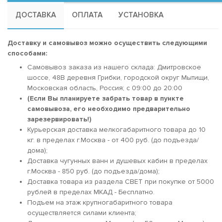
ДОСТАВКА
ОПЛАТА
УСТАНОВКА
Доставку и самовывоз можно осуществить следующими
способами:
Самовывоз заказа из нашего склада: Дмитровское
шоссе, 48В деревня Грибки, городской округ Мытищи,
Московская область, Россия; c 09:00 до 20:00
(Если Вы планируете забрать товар в пункте
самовывоза, его необходимо предварительно
зарезервировать!)
Курьерская доставка мелкогабаритного товара до 10
кг. в пределах г.Москва - от 400 руб. (до подъезда/
дома);
Доставка чугунных ванн и душевых кабин в пределах
г.Москва - 850 руб. (до подъезда/дома);
Доставка товара из раздела СВЕТ при покупке от 5000
рублей в пределах МКАД - Бесплатно.
Подъем на этаж крупногабаритного товара
осуществляется силами клиента;