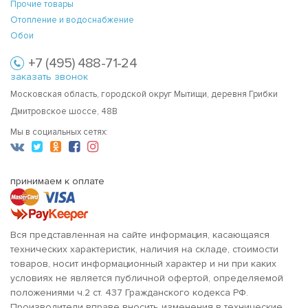
Прочие товары
Отопление и водоснабжение
Обои
+7 (495) 488-71-24
заказать звонок
Московская область, городской округ Мытищи, деревня Грибки
Дмитровское шоссе, 48В
Мы в социальных сетях:
принимаем к оплате
Вся представленная на сайте информация, касающаяся
технических характеристик, наличия на складе, стоимости
товаров, носит информационный характер и ни при каких
условиях не является публичной офертой, определяемой
положениями ч.2 ст. 437 Гражданского кодекса РФ.
Производители вправе вносить изменения в технические