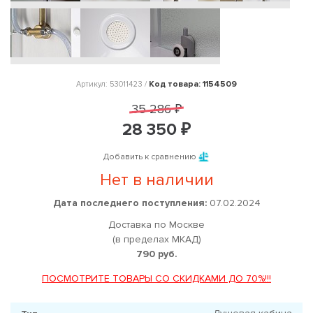
Код товара: 1154509
Артикул: 53011423 /
35 286 ₽
28 350 ₽
Добавить к сравнению
Нет в наличии
Дата последнего поступления:
07.02.2024
Доставка по Москве
(в пределах МКАД)
790 руб.
ПОСМОТРИТЕ ТОВАРЫ СО СКИДКАМИ ДО 70%!!!