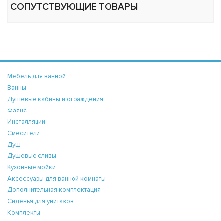
СОПУТСТВУЮЩИЕ ТОВАРЫ
Мебель для ванной
Ванны
Душевые кабины и ограждения
Фаянс
Инсталляции
Смесители
Душ
Душевые сливы
Кухонные мойки
Аксессуары для ванной комнаты
Дополнительная комплектация
Сиденья для унитазов
Комплекты