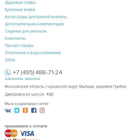
Душевые сливы
Кухонные мойки
Аксессуары для ванной комнаты
Дополнительная комплектация
Сиденья для унитазов
Комплекты
Прочие товары
Отопление и водоснабжение
Обои
+7 (495) 488-71-24
заказать звонок
Московская область, городской округ Мытищи, деревня Грибки
Дмитровское шоссе, 48В
Мы в социальных сетях:
принимаем к оплате