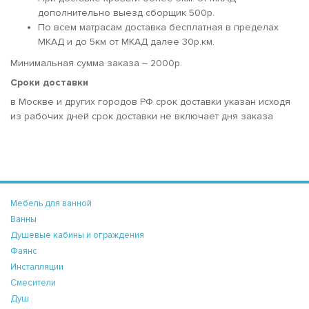
дополнительно выезд сборщик 500р.
По всем матрасам доставка бесплатная в пределах
МКАД и до 5км от МКАД далее 30р.км.
Минимальная сумма заказа – 2000р.
Сроки доставки
в Москве и других городов РФ срок доставки указан исходя
из рабочих дней срок доставки не включает дня заказа
Мебель для ванной
Ванны
Душевые кабины и ограждения
Фаянс
Инсталляции
Смесители
Душ