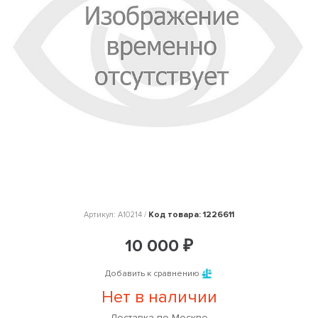
Код товара: 1226611
Артикул: A10214 /
10 000 ₽
Добавить к сравнению
Нет в наличии
Доставка по Москве