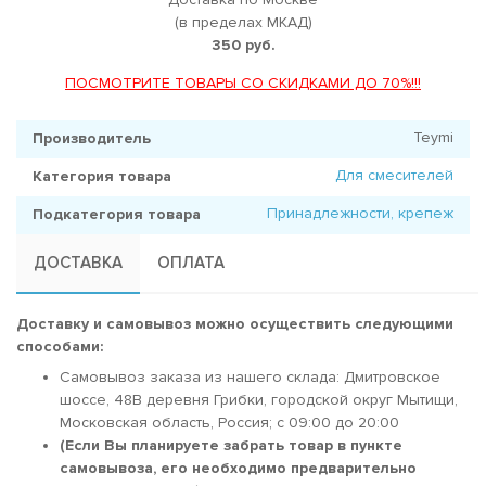
(в пределах МКАД)
350 руб.
ПОСМОТРИТЕ ТОВАРЫ СО СКИДКАМИ ДО 70%!!!
Teymi
Производитель
Для смесителей
Категория товара
Принадлежности, крепеж
Подкатегория товара
ДОСТАВКА
ОПЛАТА
Доставку и самовывоз можно осуществить следующими
способами:
Самовывоз заказа из нашего склада: Дмитровское
шоссе, 48В деревня Грибки, городской округ Мытищи,
Московская область, Россия; c 09:00 до 20:00
(Если Вы планируете забрать товар в пункте
самовывоза, его необходимо предварительно