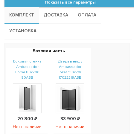
Показать все параметры
КОМПЛЕКТ
ДОСТАВКА
ОПЛАТА
УСТАНОВКА
Базовая часть
Боковая стенка
Дверь в нишу
Ambassador
Ambassador
Forsa 80x200
Forsa 130x200
80ABB
17022219ABB
20 800 ₽
33 900 ₽
Нет в наличии
Нет в наличии