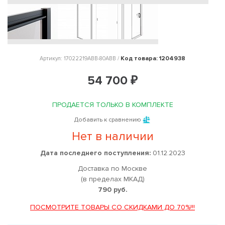
Код товара: 1204938
Артикул: 17022219ABB-80ABB /
54 700 ₽
ПРОДАЕТСЯ ТОЛЬКО В КОМПЛЕКТЕ
Добавить к сравнению
Нет в наличии
Дата последнего поступления:
01.12.2023
Доставка по Москве
(в пределах МКАД)
790 руб.
ПОСМОТРИТЕ ТОВАРЫ СО СКИДКАМИ ДО 70%!!!