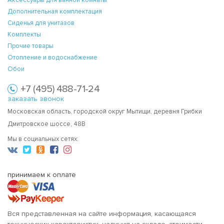
Дополнительная комплектация
Сиденья для унитазов
Комплекты
Прочие товары
Отопление и водоснабжение
Обои
+7 (495) 488-71-24
заказать звонок
Московская область, городской округ Мытищи, деревня Грибки
Дмитровское шоссе, 48В
Мы в социальных сетях:
принимаем к оплате
Вся представленная на сайте информация, касающаяся