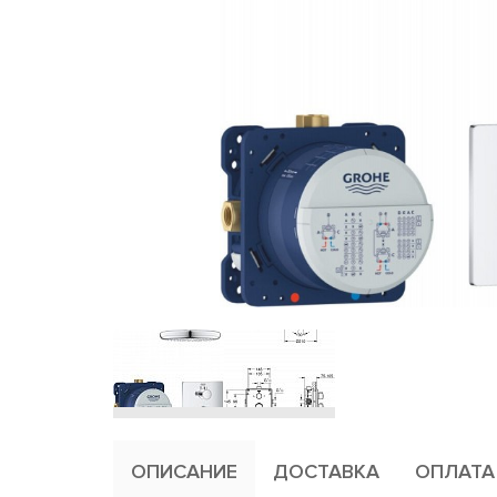
ОПИСАНИЕ
ДОСТАВКА
ОПЛАТА