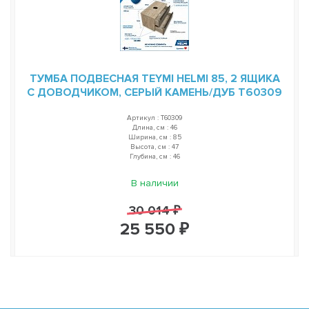
ТУМБА ПОДВЕСНАЯ TEYMI HELMI 85, 2 ЯЩИКА
С ДОВОДЧИКОМ, СЕРЫЙ КАМЕНЬ/ДУБ T60309
Артикул : T60309
Длина, см : 46
Ширина, см : 85
Высота, см : 47
Глубина, см : 46
В наличии
30 014 ₽
25 550 ₽