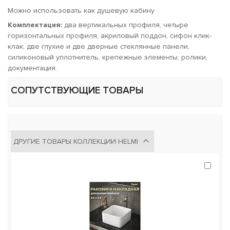
Можно использовать как душевую кабину
Комплектация:
два вертикальных профиля, четыре
горизонтальных профиля, акриловый поддон, сифон клик-
клак, две глухие и две дверные стеклянные панели,
силиконовый уплотнитель, крепежные элементы, ролики,
документация.
СОПУТСТВУЮЩИЕ ТОВАРЫ
ДРУГИЕ ТОВАРЫ КОЛЛЕКЦИИ HELMI