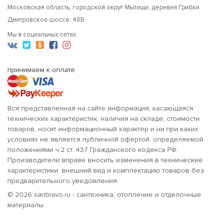
Московская область, городской округ Мытищи, деревня Грибки
Дмитровское шоссе, 48В
Мы в социальных сетях:
принимаем к оплате
Вся представленная на сайте информация, касающаяся
технических характеристик, наличия на складе, стоимости
товаров, носит информационный характер и ни при каких
условиях не является публичной офертой, определяемой
положениями ч.2 ст. 437 Гражданского кодекса РФ.
Производители вправе вносить изменения в технические
характеристики, внешний вид и комплектацию товаров без
предварительного уведомления.
© 2026 sanbravo.ru - сантехника, отопление и отделочные
материалы