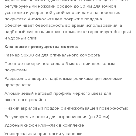
регулируемыми ножками с ходом до 30 мм для точной
установки и уверенной устойчивости даже на неровных
покрытиях. Антискользящее покрытие поддона
обеспечивает безопасность во время использования, а
надёжный сифон клик-клак в комплекте гарантирует быстрый
и удобный слив.
Ключевые преимущества модели:
Размер 90х90 см для оптимального комфорта
Прочное прозрачное стекло 5 мм с антиизвестковым
покрытием
Раздвижные двери с надёжными роликами для экономии
пространства
Алюминиевый матовый профиль чёрного цвета для
акцентного дизайна
Низкий акриловый поддон с антискользящей поверхностью
Регулируемые ножки для выравнивания (до 30 мм)
Удобный сифон клик-клак в комплекте
Универсальная ориентация установки