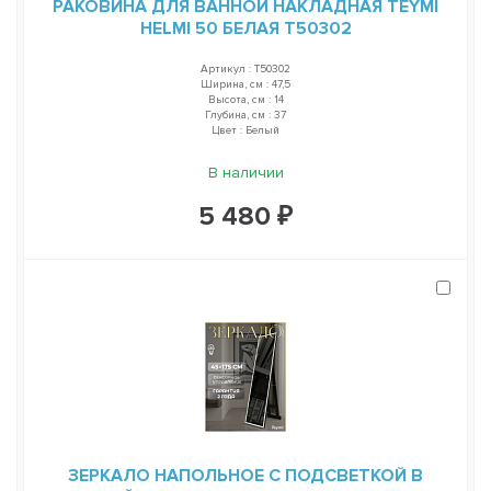
РАКОВИНА ДЛЯ ВАННОЙ НАКЛАДНАЯ TEYMI
HELMI 50 БЕЛАЯ T50302
Артикул : T50302
Ширина, см : 47,5
Высота, см : 14
Глубина, см : 37
Цвет : Белый
В наличии
5 480 ₽
ЗЕРКАЛО НАПОЛЬНОЕ С ПОДСВЕТКОЙ В