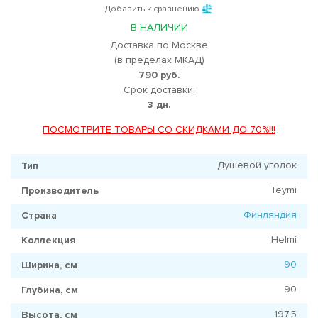
Добавить к сравнению
В НАЛИЧИИ
Доставка по Москве
(в пределах МКАД)
790 руб.
Срок доставки:
3 дн.
ПОСМОТРИТЕ ТОВАРЫ СО СКИДКАМИ ДО 70%!!!
Душевой уголок
Тип
Teymi
Производитель
Финляндия
Страна
Helmi
Коллекция
90
Ширина, см
90
Глубина, см
197.5
Высота, см