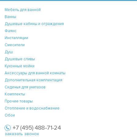
Мебель для ванной
Ванны
Душевые кабины и ограждения
Фаянс
Инсталляции
Смесители
Душ
Душевые сливы
Кухонные мойки
Аксессуары для ванной комнаты
Дополнительная комплектация
Сиденья для унитазов
Комплекты
Прочие товары
Отопление и водоснабжение
Обои
+7 (495) 488-71-24
заказать звонок