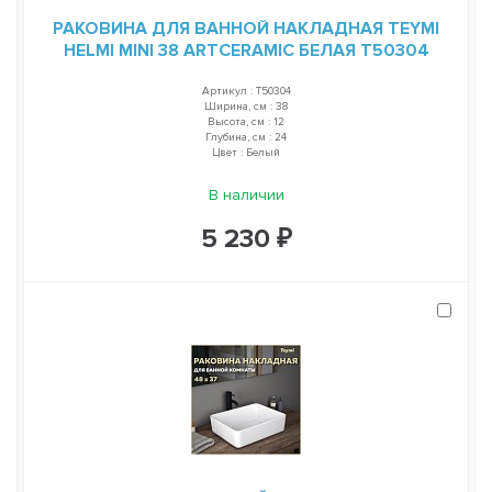
РАКОВИНА ДЛЯ ВАННОЙ НАКЛАДНАЯ TEYMI
HELMI MINI 38 ARTCERAMIC БЕЛАЯ T50304
Артикул : T50304
Ширина, см : 38
Высота, см : 12
Глубина, см : 24
Цвет : Белый
В наличии
5 230 ₽