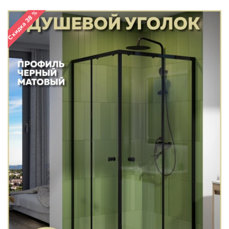
Скидка 38 %