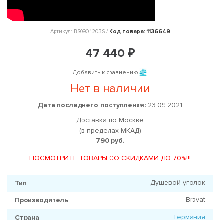
Код товара: 1136649
Артикул: BS090.1203S /
47 440 ₽
Добавить к сравнению
Нет в наличии
Дата последнего поступления:
23.09.2021
Доставка по Москве
(в пределах МКАД)
790 руб.
ПОСМОТРИТЕ ТОВАРЫ СО СКИДКАМИ ДО 70%!!!
Душевой уголок
Тип
Bravat
Производитель
Германия
Страна