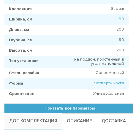
Stream
Коллекция
90
Ширина, см
200
Длина, см
90
Глубина, см
200
Высота, см
на поддон, пристенный в
Тип установки
угол, напольный
Современный
Стиль дизайна
Четверть круга
Форма
Универсальная
Ориентация
Показать все параметры
ДОП.КОМПЛЕКТАЦИЯ
ОПИСАНИЕ
ДОСТАВКА