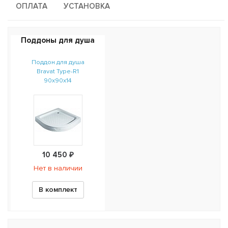
ОПЛАТА
УСТАНОВКА
Поддоны для душа
Поддон для душа
Bravat Type-R1
90x90x14
10 450 ₽
Нет в наличии
В комплект