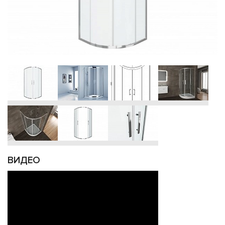
ВИДЕО