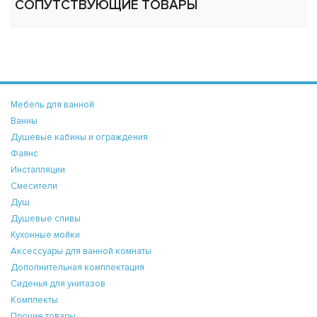
СОПУТСТВУЮЩИЕ ТОВАРЫ
Мебель для ванной
Ванны
Душевые кабины и ограждения
Фаянс
Инсталляции
Смесители
Душ
Душевые сливы
Кухонные мойки
Аксессуары для ванной комнаты
Дополнительная комплектация
Сиденья для унитазов
Комплекты
Прочие товары