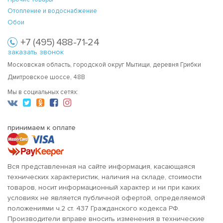
Отопление и водоснабжение
Обои
+7 (495) 488-71-24
заказать звонок
Московская область, городской округ Мытищи, деревня Грибки
Дмитровское шоссе, 48В
Мы в социальных сетях:
принимаем к оплате
Вся представленная на сайте информация, касающаяся
технических характеристик, наличия на складе, стоимости
товаров, носит информационный характер и ни при каких
условиях не является публичной офертой, определяемой
положениями ч.2 ст. 437 Гражданского кодекса РФ.
Производители вправе вносить изменения в технические