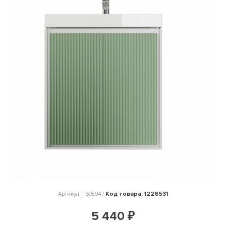
Код товара: 1226531
Артикул: T60894 /
5 440 ₽