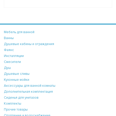
Мебель для ванной
Ванны
Душевые кабины и ограждения
Фаянс
Инсталляции
Смесители
Душ
Душевые сливы
Кухонные мойки
Аксессуары для ванной комнаты
Дополнительная комплектация
Сиденья для унитазов
Комплекты
Прочие товары
Отопление и водоснабжение