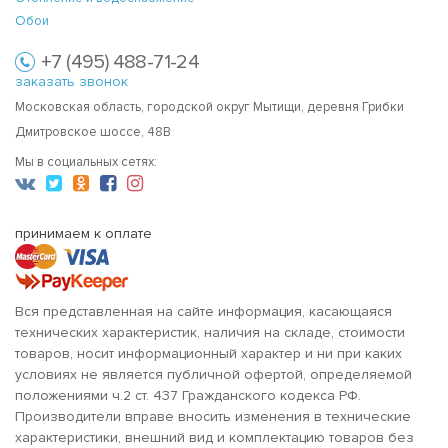
Обои
+7 (495) 488-71-24
заказать звонок
Московская область, городской округ Мытищи, деревня Грибки
Дмитровское шоссе, 48В
Мы в социальных сетях:
принимаем к оплате
Вся представленная на сайте информация, касающаяся
технических характеристик, наличия на складе, стоимости
товаров, носит информационный характер и ни при каких
условиях не является публичной офертой, определяемой
положениями ч.2 ст. 437 Гражданского кодекса РФ.
Производители вправе вносить изменения в технические
характеристики, внешний вид и комплектацию товаров без