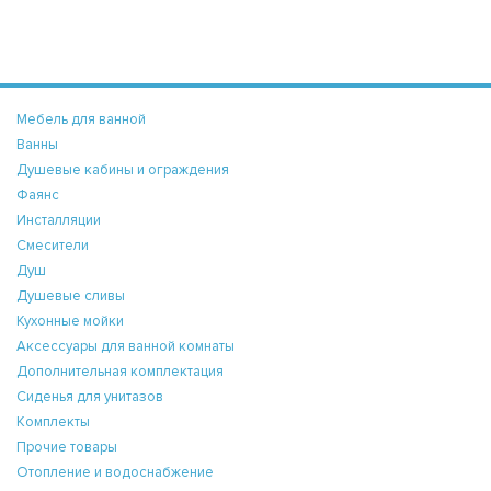
Мебель для ванной
Ванны
Душевые кабины и ограждения
Фаянс
Инсталляции
Смесители
Душ
Душевые сливы
Кухонные мойки
Аксессуары для ванной комнаты
Дополнительная комплектация
Сиденья для унитазов
Комплекты
Прочие товары
Отопление и водоснабжение