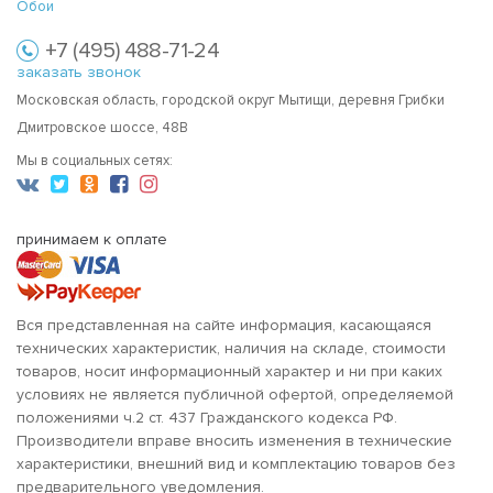
Обои
+7 (495) 488-71-24
заказать звонок
Московская область, городской округ Мытищи, деревня Грибки
Дмитровское шоссе, 48В
Мы в социальных сетях:
принимаем к оплате
Вся представленная на сайте информация, касающаяся
технических характеристик, наличия на складе, стоимости
товаров, носит информационный характер и ни при каких
условиях не является публичной офертой, определяемой
положениями ч.2 ст. 437 Гражданского кодекса РФ.
Производители вправе вносить изменения в технические
характеристики, внешний вид и комплектацию товаров без
предварительного уведомления.