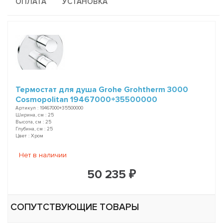
ОПЛАТА
УСТАНОВКА
Термостат для душа Grohe Grohtherm 3000
Cosmopolitan 19467000+35500000
Артикул : 19467000+35500000
Ширина, см : 25
Высота, см : 25
Глубина, см : 25
Цвет : Хром
Нет в наличии
50 235 ₽
СОПУТСТВУЮЩИЕ ТОВАРЫ