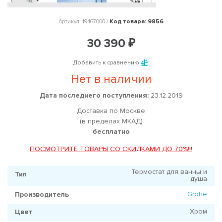
Код товара: 9856
Артикул: 19467000 /
30 390 ₽
Добавить к сравнению
Нет в наличии
Дата последнего поступления:
23.12.2019
Доставка по Москве
(в пределах МКАД)
бесплатно
ПОСМОТРИТЕ ТОВАРЫ СО СКИДКАМИ ДО 70%!!!
Термостат для ванны и
Тип
душа
Grohe
Производитель
Хром
Цвет