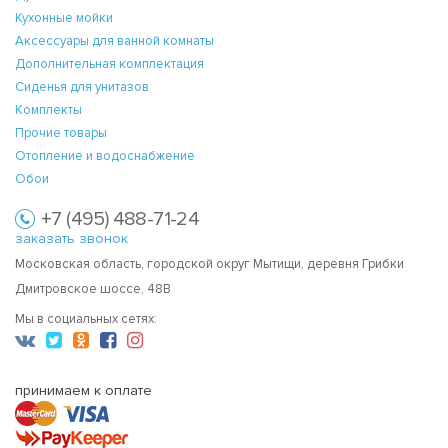
Кухонные мойки
Аксессуары для ванной комнаты
Дополнительная комплектация
Сиденья для унитазов
Комплекты
Прочие товары
Отопление и водоснабжение
Обои
+7 (495) 488-71-24
заказать звонок
Московская область, городской округ Мытищи, деревня Грибки
Дмитровское шоссе, 48В
Мы в социальных сетях:
принимаем к оплате