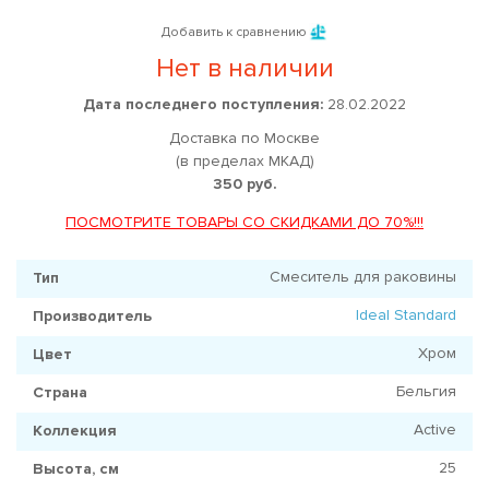
Добавить к сравнению
Нет в наличии
Дата последнего поступления:
28.02.2022
Доставка по Москве
(в пределах МКАД)
350 руб.
ПОСМОТРИТЕ ТОВАРЫ СО СКИДКАМИ ДО 70%!!!
Смеситель для раковины
Тип
Ideal Standard
Производитель
Хром
Цвет
Бельгия
Страна
Active
Коллекция
25
Высота, см