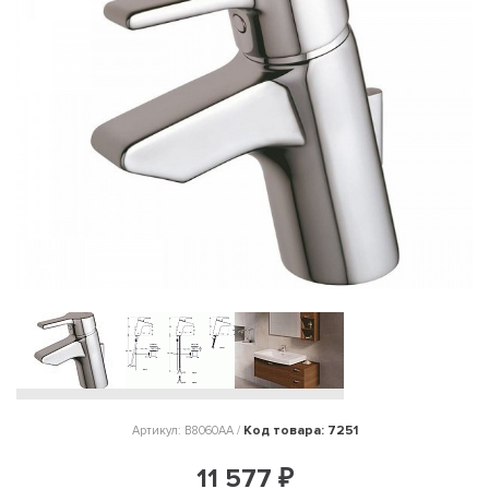
Код товара: 7251
Артикул: B8060AA /
11 577 ₽