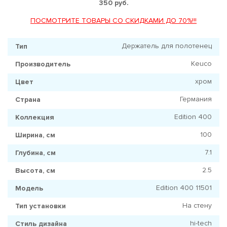
350 руб.
ПОСМОТРИТЕ ТОВАРЫ СО СКИДКАМИ ДО 70%!!!
Держатель для полотенец
Тип
Keuco
Производитель
хром
Цвет
Германия
Страна
Edition 400
Коллекция
100
Ширина, см
7.1
Глубина, см
2.5
Высота, см
Edition 400 11501
Модель
На стену
Тип установки
hi-tech
Стиль дизайна