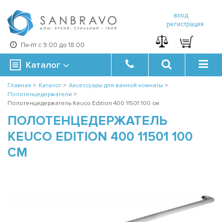
вход
регистрация
Пн-пт с 9:00 до 18:00
Каталог
Главная
>
Каталог
>
Аксессуары для ванной комнаты
>
Полотенцедержатели
>
Полотенцедержатель Keuco Edition 400 11501 100 см
ПОЛОТЕНЦЕДЕРЖАТЕЛЬ
KEUCO EDITION 400 11501 100
СМ