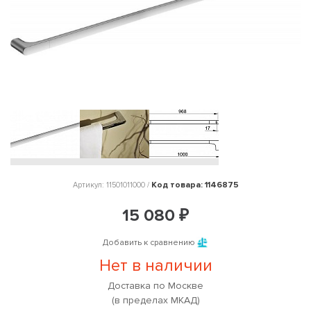
Код товара: 1146875
Артикул: 11501011000 /
15 080 ₽
Добавить к сравнению
Нет в наличии
Доставка по Москве
(в пределах МКАД)