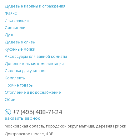
Душевые кабины и ограждения
Фаянс
Инсталляции
Смесители
Душ
Душевые сливы
Кухонные мойки
Аксессуары для ванной комнаты
Дополнительная комплектация
Сиденья для унитазов
Комплекты
Прочие товары
Отопление и водоснабжение
Обои
+7 (495) 488-71-24
заказать звонок
Московская область, городской округ Мытищи, деревня Грибки
Дмитровское шоссе, 48В