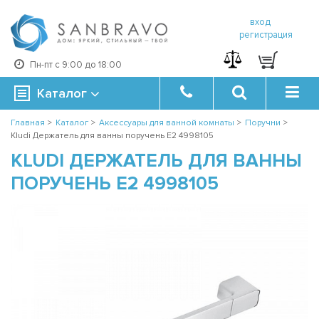
вход
регистрация
Пн-пт с 9:00 до 18:00
Каталог
Главная
>
Каталог
>
Аксессуары для ванной комнаты
>
Поручни
>
Kludi Держатель для ванны поручень E2 4998105
KLUDI ДЕРЖАТЕЛЬ ДЛЯ ВАННЫ
ПОРУЧЕНЬ E2 4998105