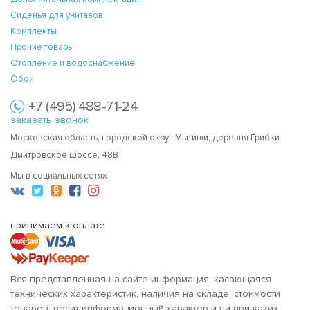
Сиденья для унитазов
Комплекты
Прочие товары
Отопление и водоснабжение
Обои
+7 (495) 488-71-24
заказать звонок
Московская область, городской округ Мытищи, деревня Грибки
Дмитровское шоссе, 48В
Мы в социальных сетях:
принимаем к оплате
Вся представленная на сайте информация, касающаяся
технических характеристик, наличия на складе, стоимости
товаров, носит информационный характер и ни при каких