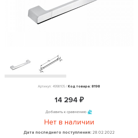
Код товара: 8198
Артикул: 4998105 /
14 294 ₽
Добавить к сравнению
Нет в наличии
Дата последнего поступления:
28.02.2022