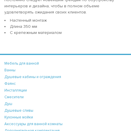
интерьеров и дизайна, чтобы в полном объеме
удовлетворять ожидания своих клиентов.
Настенный монтаж
Длина 350 мм
С крепежным материалом
Мебель для ванной
Ванны
Душевые кабины и ограждения
Фаянс
Инсталляции
Смесители
Душ
Душевые сливы
Кухонные мойки
Аксессуары для ванной комнаты
Дополнительная комплектация