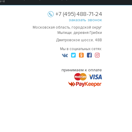
+7 (495) 488-71-24
заказать звонок
Московская область, городской округ
Мытищи, деревня Грибки
Дмитровское шоссе, 48В
Мы в социальных сетях:
принимаем к оплате