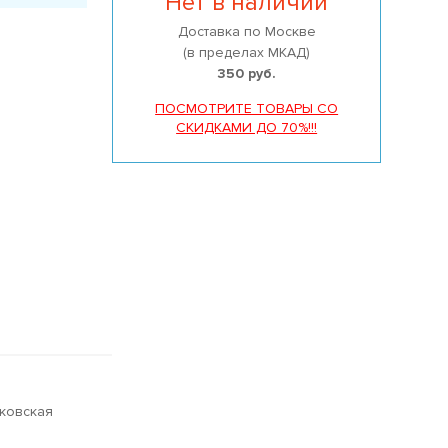
Нет в наличии
Доставка по Москве
(в пределах МКАД)
350 руб.
ПОСМОТРИТЕ ТОВАРЫ СО
СКИДКАМИ ДО 70%!!!
сковская