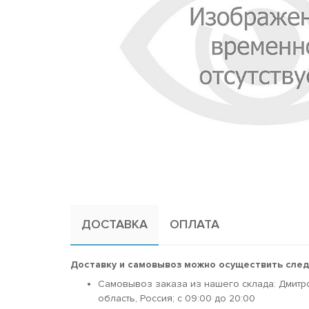
ДОСТАВКА
ОПЛАТА
Доставку и самовывоз можно осуществить сле
Самовывоз заказа из нашего склада: Дмитр
область, Россия; c 09:00 до 20:00