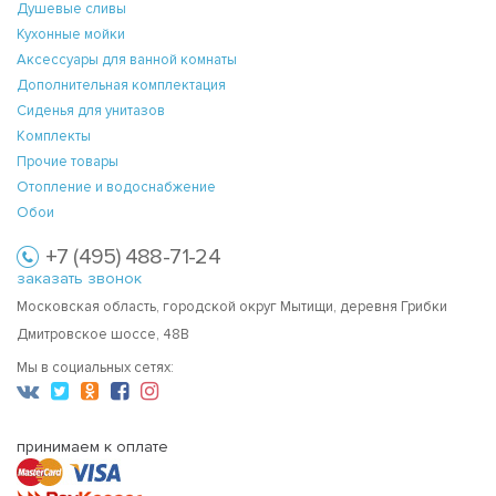
Душевые сливы
Кухонные мойки
Аксессуары для ванной комнаты
Дополнительная комплектация
Сиденья для унитазов
Комплекты
Прочие товары
Отопление и водоснабжение
Обои
+7 (495) 488-71-24
заказать звонок
Московская область, городской округ Мытищи, деревня Грибки
Дмитровское шоссе, 48В
Мы в социальных сетях:
принимаем к оплате