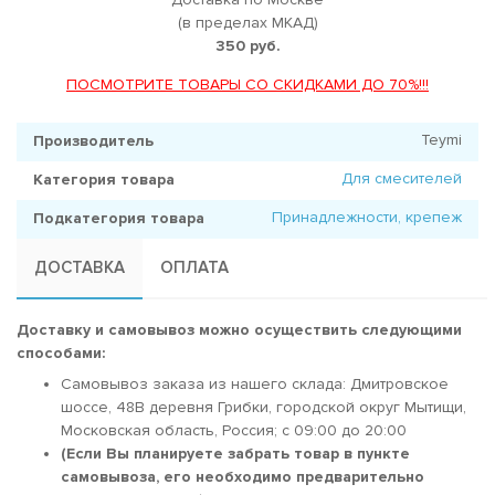
(в пределах МКАД)
350 руб.
ПОСМОТРИТЕ ТОВАРЫ СО СКИДКАМИ ДО 70%!!!
Teymi
Производитель
Для смесителей
Категория товара
Принадлежности, крепеж
Подкатегория товара
ДОСТАВКА
ОПЛАТА
Доставку и самовывоз можно осуществить следующими
способами:
Самовывоз заказа из нашего склада: Дмитровское
шоссе, 48В деревня Грибки, городской округ Мытищи,
Московская область, Россия; c 09:00 до 20:00
(Если Вы планируете забрать товар в пункте
самовывоза, его необходимо предварительно