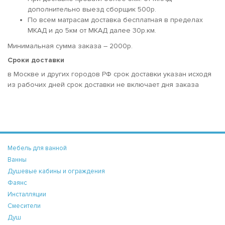
дополнительно выезд сборщик 500р.
По всем матрасам доставка бесплатная в пределах
МКАД и до 5км от МКАД далее 30р.км.
Минимальная сумма заказа – 2000р.
Сроки доставки
в Москве и других городов РФ срок доставки указан исходя
из рабочих дней срок доставки не включает дня заказа
Мебель для ванной
Ванны
Душевые кабины и ограждения
Фаянс
Инсталляции
Смесители
Душ