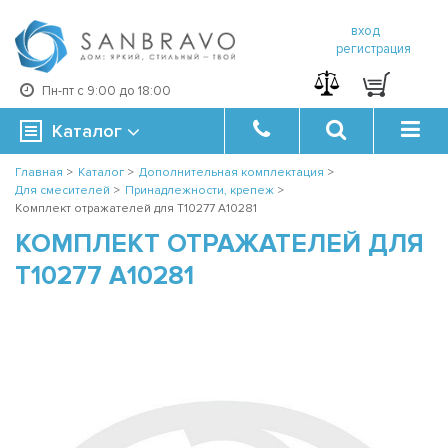
вход
регистрация
Пн-пт с 9:00 до 18:00
Каталог
Главная
>
Каталог
>
Дополнительная комплектация
>
Для смесителей
>
Принадлежности, крепеж
>
Комплект отражателей для T10277 A10281
КОМПЛЕКТ ОТРАЖАТЕЛЕЙ ДЛЯ
T10277 A10281