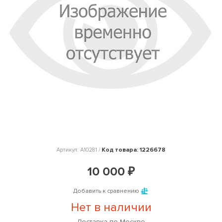
Код товара: 1226678
Артикул: A10281 /
10 000 ₽
Добавить к сравнению
Нет в наличии
Доставка по Москве