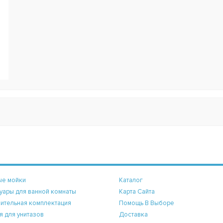
ые мойки
Каталог
уары для ванной комнаты
Карта Сайта
ительная комплектация
Помощь В Выборе
я для унитазов
Доставка