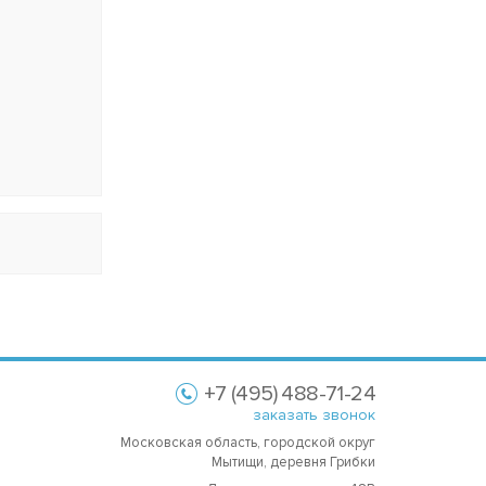
+7 (495) 488-71-24
заказать звонок
Московская область, городской округ
Мытищи, деревня Грибки