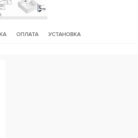
КА
ОПЛАТА
УСТАНОВКА