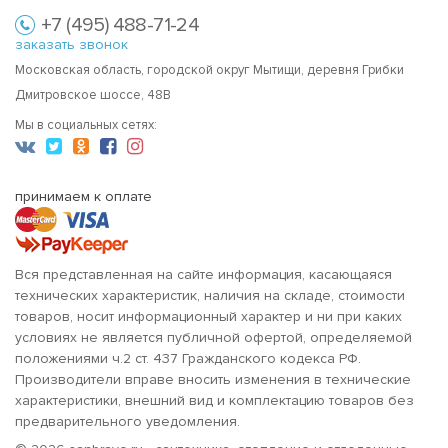
+7 (495) 488-71-24
заказать звонок
Московская область, городской округ Мытищи, деревня Грибки
Дмитровское шоссе, 48В
Мы в социальных сетях:
принимаем к оплате
Вся представленная на сайте информация, касающаяся
технических характеристик, наличия на складе, стоимости
товаров, носит информационный характер и ни при каких
условиях не является публичной офертой, определяемой
положениями ч.2 ст. 437 Гражданского кодекса РФ.
Производители вправе вносить изменения в технические
характеристики, внешний вид и комплектацию товаров без
предварительного уведомления.