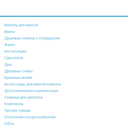
Мебель для ванной
Ванны
Душевые кабины и ограждения
Фаянс
Инсталляции
Смесители
Душ
Душевые сливы
Кухонные мойки
Аксессуары для ванной комнаты
Дополнительная комплектация
Сиденья для унитазов
Комплекты
Прочие товары
Отопление и водоснабжение
Обои