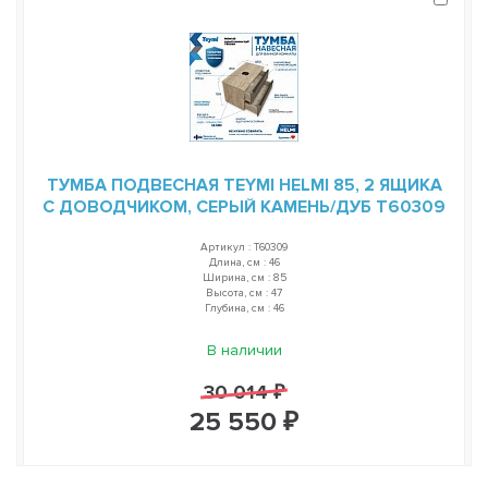
ТУМБА ПОДВЕСНАЯ TEYMI HELMI 85, 2 ЯЩИКА
С ДОВОДЧИКОМ, СЕРЫЙ КАМЕНЬ/ДУБ T60309
Артикул : T60309
Длина, см : 46
Ширина, см : 85
Высота, см : 47
Глубина, см : 46
В наличии
30 014 ₽
25 550 ₽