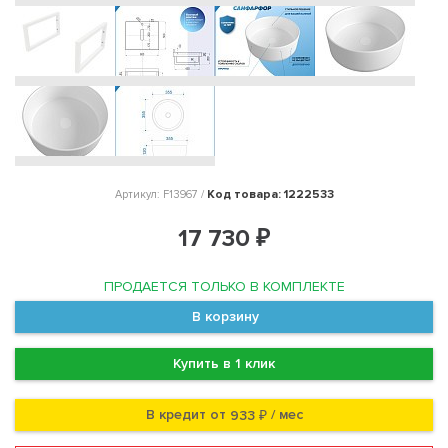
Код товара: 1222533
Артикул: F13967 /
17 730 ₽
ПРОДАЕТСЯ ТОЛЬКО В КОМПЛЕКТЕ
В корзину
Купить в 1 клик
В кредит от
/ мес
933 ₽