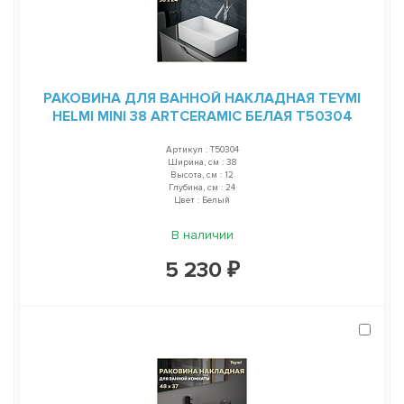
РАКОВИНА ДЛЯ ВАННОЙ НАКЛАДНАЯ TEYMI
HELMI MINI 38 ARTCERAMIC БЕЛАЯ T50304
Артикул : T50304
Ширина, см : 38
Высота, см : 12
Глубина, см : 24
Цвет : Белый
В наличии
5 230 ₽