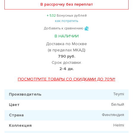
В рассрочку без переплат
+ 532
Бонусных рублей
как потратить
Добавить к сравнению
В НАЛИЧИИ
Доставка по Москве
(в пределах МКАД)
790 руб.
Срок доставки:
2-4 дн.
ПОСМОТРИТЕ ТОВАРЫ СО СКИДКАМИ ДО 70%!!!
Teymi
Производитель
Белый
Цвет
Финляндия
Страна
Helmi
Коллекция