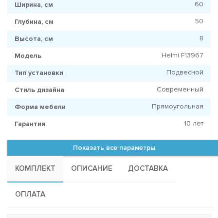
60
Ширина, см
50
Глубина, см
8
Высота, см
Helmi F13967
Модель
Подвесной
Тип установки
Современный
Стиль дизайна
Прямоугольная
Форма мебели
10 лет
Гарантия
Показать все параметры
КОМПЛЕКТ
ОПИСАНИЕ
ДОСТАВКА
ОПЛАТА