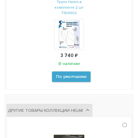
Teymi Helmi в
комплекте 2 шт
T159902
3 740 ₽
В наличии
По умолчанию
ДРУГИЕ ТОВАРЫ КОЛЛЕКЦИИ HELMI