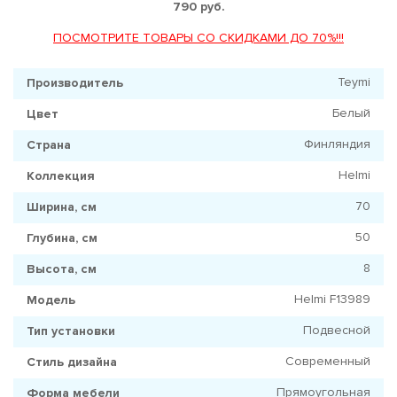
790 руб.
ПОСМОТРИТЕ ТОВАРЫ СО СКИДКАМИ ДО 70%!!!
Teymi
Производитель
Белый
Цвет
Финляндия
Страна
Helmi
Коллекция
70
Ширина, см
50
Глубина, см
8
Высота, см
Helmi F13989
Модель
Подвесной
Тип установки
Современный
Стиль дизайна
Прямоугольная
Форма мебели