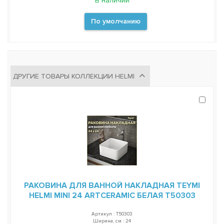
В наличии
По умолчанию
ДРУГИЕ ТОВАРЫ КОЛЛЕКЦИИ HELMI
РАКОВИНА ДЛЯ ВАННОЙ НАКЛАДНАЯ TEYMI
HELMI MINI 24 ARTCERAMIC БЕЛАЯ T50303
Артикул : T50303
Ширина, см : 24