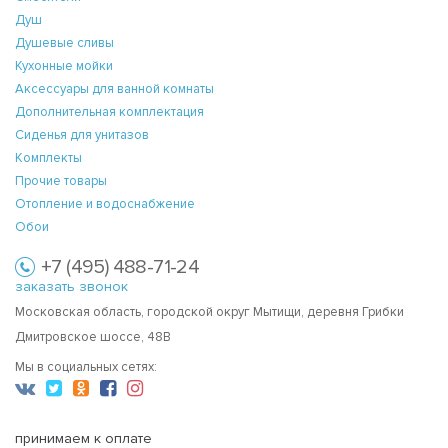
Душ
Душевые сливы
Кухонные мойки
Аксессуары для ванной комнаты
Дополнительная комплектация
Сиденья для унитазов
Комплекты
Прочие товары
Отопление и водоснабжение
Обои
+7 (495) 488-71-24
заказать звонок
Московская область, городской округ Мытищи, деревня Грибки
Дмитровское шоссе, 48В
Мы в социальных сетях:
принимаем к оплате