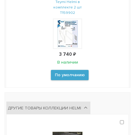
Teymi Helmi в
комплекте 2 шт
T159902
3 740 ₽
В наличии
По умолчанию
ДРУГИЕ ТОВАРЫ КОЛЛЕКЦИИ HELMI