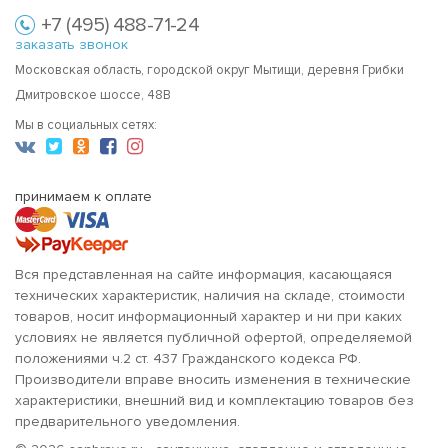
+7 (495) 488-71-24
заказать звонок
Московская область, городской округ Мытищи, деревня Грибки
Дмитровское шоссе, 48В
Мы в социальных сетях:
принимаем к оплате
Вся представленная на сайте информация, касающаяся
технических характеристик, наличия на складе, стоимости
товаров, носит информационный характер и ни при каких
условиях не является публичной офертой, определяемой
положениями ч.2 ст. 437 Гражданского кодекса РФ.
Производители вправе вносить изменения в технические
характеристики, внешний вид и комплектацию товаров без
предварительного уведомления.