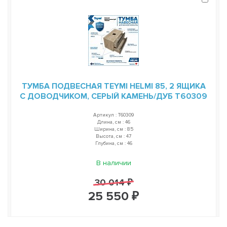
ТУМБА ПОДВЕСНАЯ TEYMI HELMI 85, 2 ЯЩИКА
С ДОВОДЧИКОМ, СЕРЫЙ КАМЕНЬ/ДУБ T60309
Артикул : T60309
Длина, см : 46
Ширина, см : 85
Высота, см : 47
Глубина, см : 46
В наличии
30 014 ₽
25 550 ₽