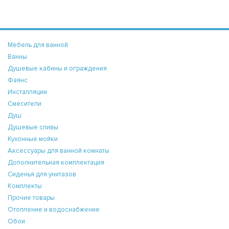
Мебель для ванной
Ванны
Душевые кабины и ограждения
Фаянс
Инсталляции
Смесители
Душ
Душевые сливы
Кухонные мойки
Аксессуары для ванной комнаты
Дополнительная комплектация
Сиденья для унитазов
Комплекты
Прочие товары
Отопление и водоснабжение
Обои