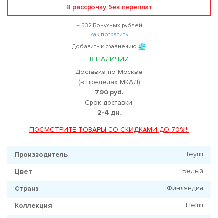
В рассрочку без переплат
+ 532
Бонусных рублей
как потратить
Добавить к сравнению
В НАЛИЧИИ
Доставка по Москве
(в пределах МКАД)
790 руб.
Срок доставки:
2-4 дн.
ПОСМОТРИТЕ ТОВАРЫ СО СКИДКАМИ ДО 70%!!!
Teymi
Производитель
Белый
Цвет
Финляндия
Страна
Helmi
Коллекция