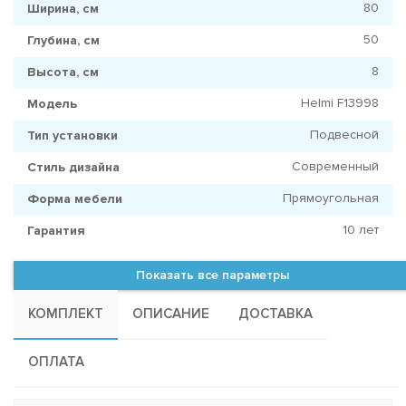
80
Ширина, см
50
Глубина, см
8
Высота, см
Helmi F13998
Модель
Подвесной
Тип установки
Современный
Стиль дизайна
Прямоугольная
Форма мебели
10 лет
Гарантия
Показать все параметры
КОМПЛЕКТ
ОПИСАНИЕ
ДОСТАВКА
ОПЛАТА