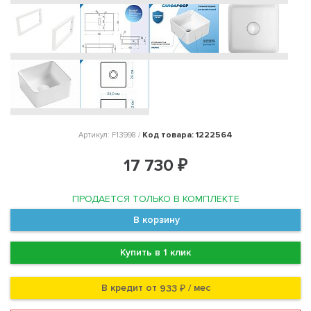
Код товара: 1222564
Артикул: F13998 /
17 730 ₽
ПРОДАЕТСЯ ТОЛЬКО В КОМПЛЕКТЕ
В корзину
Купить в 1 клик
В кредит от
/ мес
933 ₽