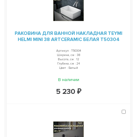
РАКОВИНА ДЛЯ ВАННОЙ НАКЛАДНАЯ TEYMI
HELMI MINI 38 ARTCERAMIC БЕЛАЯ T50304
Артикул : T50304
Ширина, см : 38
Высота, см : 12
Глубина, см : 24
Цвет : Белый
В наличии
5 230 ₽