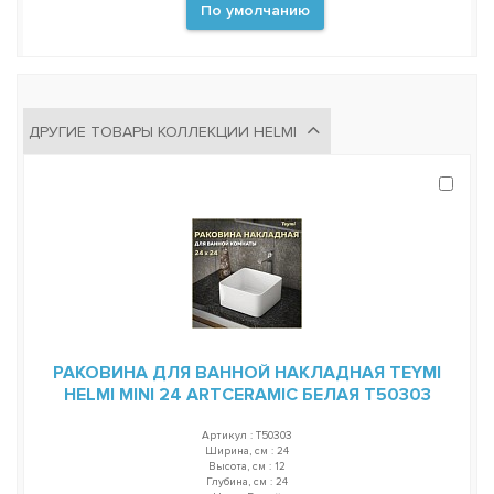
По умолчанию
ДРУГИЕ ТОВАРЫ КОЛЛЕКЦИИ HELMI
РАКОВИНА ДЛЯ ВАННОЙ НАКЛАДНАЯ TEYMI
HELMI MINI 24 ARTCERAMIC БЕЛАЯ T50303
Артикул : T50303
Ширина, см : 24
Высота, см : 12
Глубина, см : 24