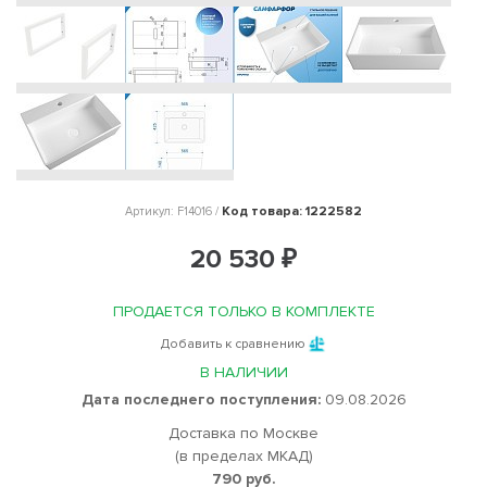
Код товара: 1222582
Артикул: F14016 /
20 530 ₽
ПРОДАЕТСЯ ТОЛЬКО В КОМПЛЕКТЕ
Добавить к сравнению
В НАЛИЧИИ
Дата последнего поступления:
09.08.2026
Доставка по Москве
(в пределах МКАД)
790 руб.