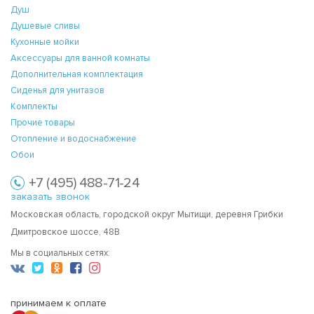
Душ
Душевые сливы
Кухонные мойки
Аксессуары для ванной комнаты
Дополнительная комплектация
Сиденья для унитазов
Комплекты
Прочие товары
Отопление и водоснабжение
Обои
+7 (495) 488-71-24
заказать звонок
Московская область, городской округ Мытищи, деревня Грибки
Дмитровское шоссе, 48В
Мы в социальных сетях:
принимаем к оплате