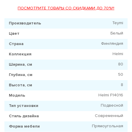
ПОСМОТРИТЕ ТОВАРЫ СО СКИДКАМИ ДО 70%!!!
Teymi
Производитель
Белый
Цвет
Финляндия
Страна
Helmi
Коллекция
80
Ширина, см
50
Глубина, см
8
Высота, см
Helmi F14016
Модель
Подвесной
Тип установки
Современный
Стиль дизайна
Прямоугольная
Форма мебели