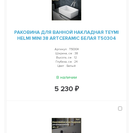
РАКОВИНА ДЛЯ ВАННОЙ НАКЛАДНАЯ TEYMI
HELMI MINI 38 ARTCERAMIC БЕЛАЯ T50304
Артикул : T50304
Ширина, см : 38
Высота, см : 12
Глубина, см : 24
Цвет : Белый
В наличии
5 230 ₽