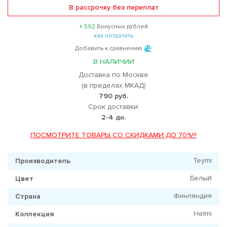
В рассрочку без переплат
+ 592
Бонусных рублей
как потратить
Добавить к сравнению
В НАЛИЧИИ
Доставка по Москве
(в пределах МКАД)
790 руб.
Срок доставки:
2-4 дн.
ПОСМОТРИТЕ ТОВАРЫ СО СКИДКАМИ ДО 70%!!!
Teymi
Производитель
Белый
Цвет
Финляндия
Страна
Helmi
Коллекция