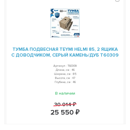
ТУМБА ПОДВЕСНАЯ TEYMI HELMI 85, 2 ЯЩИКА
С ДОВОДЧИКОМ, СЕРЫЙ КАМЕНЬ/ДУБ T60309
Артикул : T60309
Длина, см : 46
Ширина, см : 85
Высота, см : 47
Глубина, см : 46
В наличии
30 014 ₽
25 550 ₽