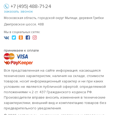
+7 (495) 488-71-24
заказать звонок
Московская область, городской округ Мытищи, деревня Грибки
Дмитровское шоссе, 48В
Мы в социальных сетях:
принимаем к оплате
Вся представленная на сайте информация, касающаяся
технических характеристик, наличия на складе, стоимости
товаров, носит информационный характер и ни при каких
условиях не является публичной офертой, определяемой
положениями ч.2 ст. 437 Гражданского кодекса РФ.
Производители вправе вносить изменения в технические
характеристики, внешний вид и комплектацию товаров без
предварительного уведомления.