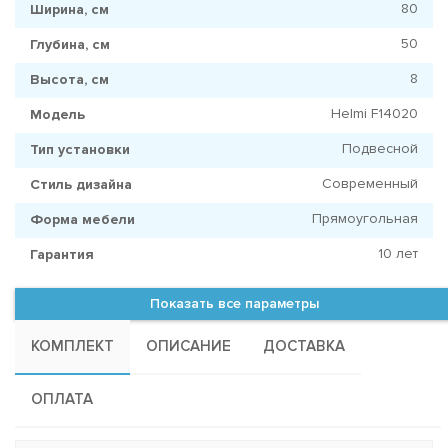
80
Ширина, см
50
Глубина, см
8
Высота, см
Helmi F14020
Модель
Подвесной
Тип установки
Современный
Стиль дизайна
Прямоугольная
Форма мебели
10 лет
Гарантия
Показать все параметры
КОМПЛЕКТ
ОПИСАНИЕ
ДОСТАВКА
ОПЛАТА