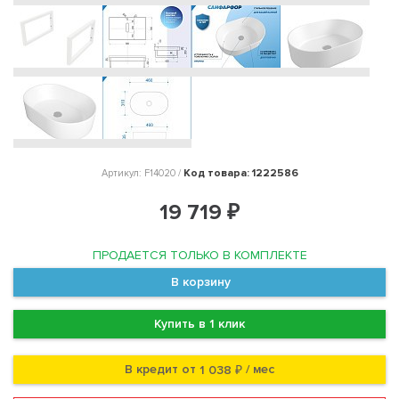
Код товара: 1222586
Артикул: F14020 /
19 719 ₽
ПРОДАЕТСЯ ТОЛЬКО В КОМПЛЕКТЕ
В корзину
Купить в 1 клик
В кредит от
/ мес
1 038 ₽