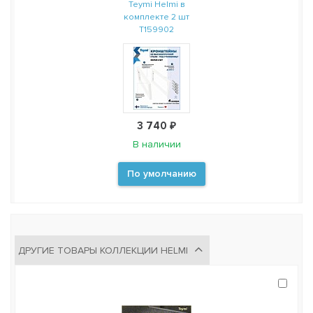
Teymi Helmi в
комплекте 2 шт
T159902
3 740 ₽
В наличии
По умолчанию
ДРУГИЕ ТОВАРЫ КОЛЛЕКЦИИ HELMI