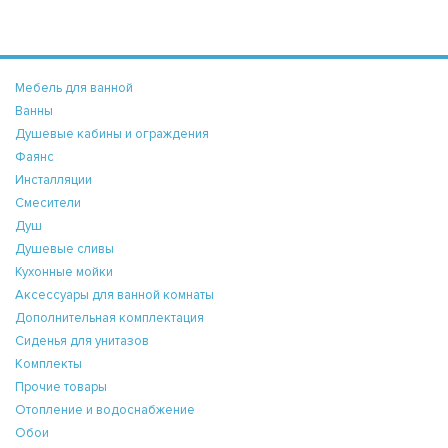
Мебель для ванной
Ванны
Душевые кабины и ограждения
Фаянс
Инсталляции
Смесители
Душ
Душевые сливы
Кухонные мойки
Аксессуары для ванной комнаты
Дополнительная комплектация
Сиденья для унитазов
Комплекты
Прочие товары
Отопление и водоснабжение
Обои