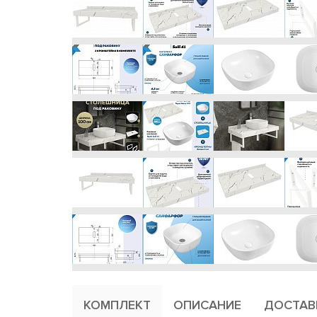
КОМПЛЕКТ
ОПИСАНИЕ
ДОСТАВ