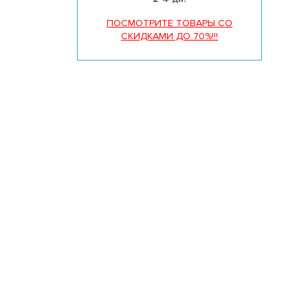
ПОСМОТРИТЕ ТОВАРЫ СО
СКИДКАМИ ДО 70%!!!