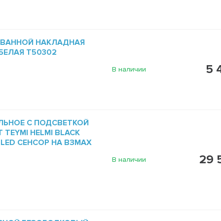
 ВАННОЙ НАКЛАДНАЯ
 БЕЛАЯ T50302
5 
В наличии
ЛЬНОЕ С ПОДСВЕТКОЙ
 TEYMI HELMI BLACK
5 LED СЕНСОР НА ВЗМАХ
29 
В наличии