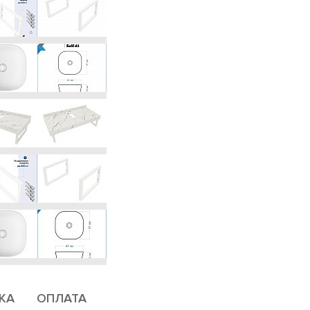
КА
ОПЛАТА