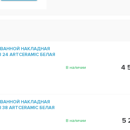
 ВАННОЙ НАКЛАДНАЯ
NI 24 ARTCERAMIC БЕЛАЯ
4 
В наличии
 ВАННОЙ НАКЛАДНАЯ
NI 38 ARTCERAMIC БЕЛАЯ
5 
В наличии