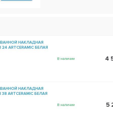
 ВАННОЙ НАКЛАДНАЯ
NI 24 ARTCERAMIC БЕЛАЯ
4 
В наличии
 ВАННОЙ НАКЛАДНАЯ
NI 38 ARTCERAMIC БЕЛАЯ
5 
В наличии