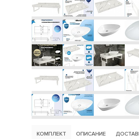
КОМПЛЕКТ
ОПИСАНИЕ
ДОСТАВ