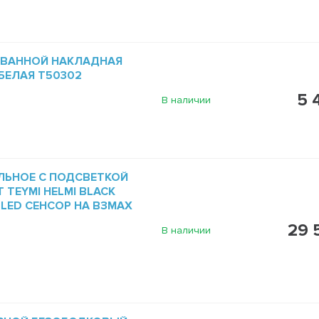
 ВАННОЙ НАКЛАДНАЯ
 БЕЛАЯ T50302
5 
В наличии
ЛЬНОЕ С ПОДСВЕТКОЙ
 TEYMI HELMI BLACK
5 LED СЕНСОР НА ВЗМАХ
29 
В наличии