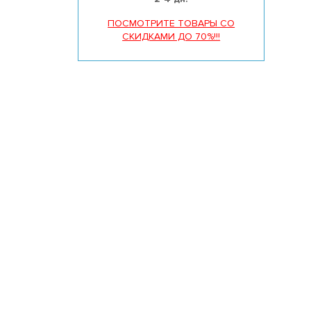
ПОСМОТРИТЕ ТОВАРЫ СО
СКИДКАМИ ДО 70%!!!