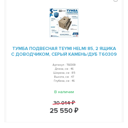
ТУМБА ПОДВЕСНАЯ TEYMI HELMI 85, 2 ЯЩИКА
С ДОВОДЧИКОМ, СЕРЫЙ КАМЕНЬ/ДУБ T60309
Артикул : T60309
Длина, см : 46
Ширина, см : 85
Высота, см : 47
Глубина, см : 46
В наличии
30 014 ₽
25 550 ₽