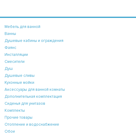
Мебель для ванной
Ванны
Душевые кабины и ограждения
Фаянс
Инсталляции
Смесители
Душ
Душевые сливы
Кухонные мойки
Аксессуары для ванной комнаты
Дополнительная комплектация
Сиденья для унитазов
Комплекты
Прочие товары
Отопление и водоснабжение
Обои