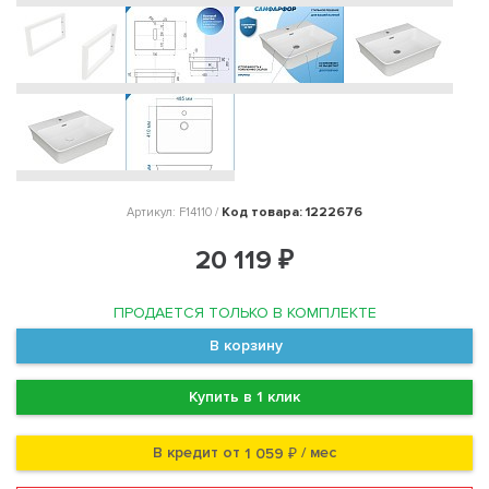
Код товара: 1222676
Артикул: F14110 /
20 119 ₽
ПРОДАЕТСЯ ТОЛЬКО В КОМПЛЕКТЕ
В корзину
Купить в 1 клик
В кредит от
/ мес
1 059 ₽