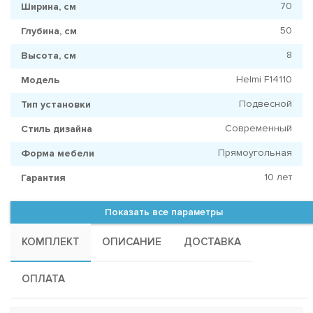
70
Ширина, см
50
Глубина, см
8
Высота, см
Helmi F14110
Модель
Подвесной
Тип установки
Современный
Стиль дизайна
Прямоугольная
Форма мебели
10 лет
Гарантия
Показать все параметры
КОМПЛЕКТ
ОПИСАНИЕ
ДОСТАВКА
ОПЛАТА