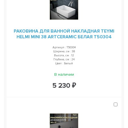
РАКОВИНА ДЛЯ ВАННОЙ НАКЛАДНАЯ TEYMI
HELMI MINI 38 ARTCERAMIC БЕЛАЯ T50304
Артикул : T50304
Ширина, см : 38
Высота, см : 12
Глубина, см : 24
Цвет : Белый
В наличии
5 230 ₽