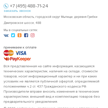
+7 (495) 488-71-24
заказать звонок
Московская область, городской округ Мытищи, деревня Грибки
Дмитровское шоссе, 48В
Мы в социальных сетях:
принимаем к оплате
Вся представленная на сайте информация, касающаяся
технических характеристик, наличия на складе, стоимости
товаров, носит информационный характер и ни при каких
условиях не является публичной офертой, определяемой
положениями ч.2 ст. 437 Гражданского кодекса РФ.
Производители вправе вносить изменения в технические
характеристики, внешний вид и комплектацию товаров без
предварительного уведомления.