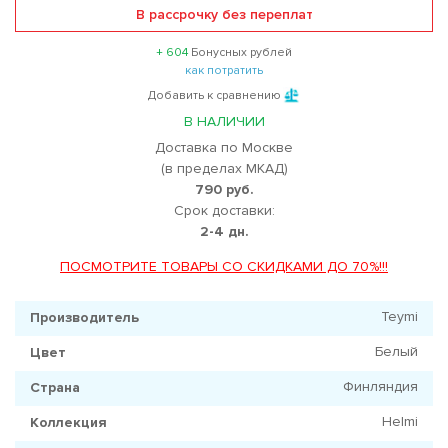
В рассрочку без переплат
+ 604
Бонусных рублей
как потратить
Добавить к сравнению
В НАЛИЧИИ
Доставка по Москве
(в пределах МКАД)
790 руб.
Срок доставки:
2-4 дн.
ПОСМОТРИТЕ ТОВАРЫ СО СКИДКАМИ ДО 70%!!!
Teymi
Производитель
Белый
Цвет
Финляндия
Страна
Helmi
Коллекция