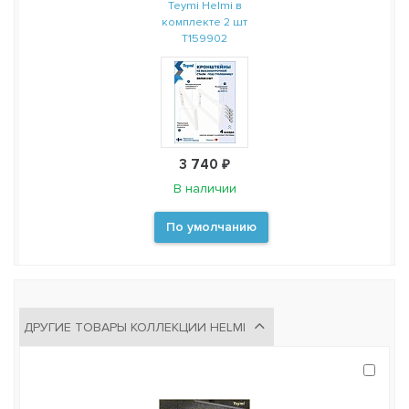
Teymi Helmi в
комплекте 2 шт
T159902
3 740 ₽
В наличии
По умолчанию
ДРУГИЕ ТОВАРЫ КОЛЛЕКЦИИ HELMI