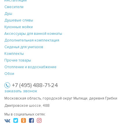
Инсталляции
Смесители
Душ
Душевые сливы
Кухонные мойки
Аксессуары для ванной комнаты
Дополнительная комплектация
Сиденья для унитазов
Комплекты
Прочие товары
Отопление и водоснабжение
Обои
+7 (495) 488-71-24
заказать звонок
Московская область, городской округ Мытищи, деревня Грибки
Дмитровское шоссе, 48В
Мы в социальных сетях: