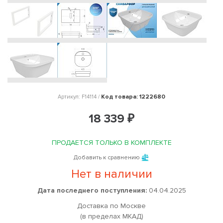
Код товара: 1222680
Артикул: F14114 /
18 339 ₽
ПРОДАЕТСЯ ТОЛЬКО В КОМПЛЕКТЕ
Добавить к сравнению
Нет в наличии
Дата последнего поступления:
04.04.2025
Доставка по Москве
(в пределах МКАД)