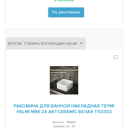
В наличии
По умолчанию
ДРУГИЕ ТОВАРЫ КОЛЛЕКЦИИ HELMI
РАКОВИНА ДЛЯ ВАННОЙ НАКЛАДНАЯ TEYMI
HELMI MINI 24 ARTCERAMIC БЕЛАЯ T50303
Артикул : T50303
Ширина, см : 24