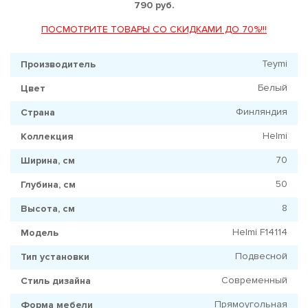
790 руб.
ПОСМОТРИТЕ ТОВАРЫ СО СКИДКАМИ ДО 70%!!!
Teymi
Производитель
Белый
Цвет
Финляндия
Страна
Helmi
Коллекция
70
Ширина, см
50
Глубина, см
8
Высота, см
Helmi F14114
Модель
Подвесной
Тип установки
Современный
Стиль дизайна
Прямоугольная
Форма мебели